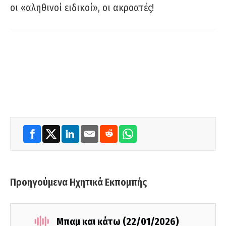
οι «αληθινοί ειδικοί», οι ακροατές!
Προηγούμενα Ηχητικά Εκπομπής
Μπαμ και κάτω (22/01/2026)