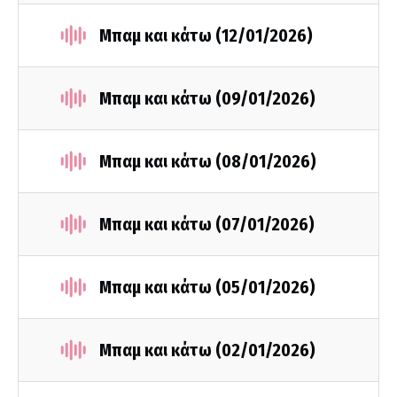
Μπαμ και κάτω (12/01/2026)
Μπαμ και κάτω (09/01/2026)
Μπαμ και κάτω (08/01/2026)
Μπαμ και κάτω (07/01/2026)
Μπαμ και κάτω (05/01/2026)
Μπαμ και κάτω (02/01/2026)