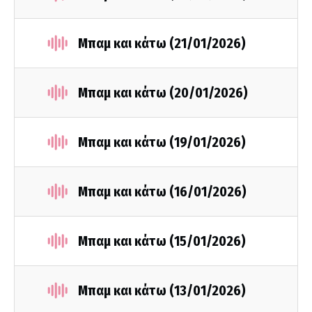
Μπαμ και κάτω (21/01/2026)
Μπαμ και κάτω (20/01/2026)
Μπαμ και κάτω (19/01/2026)
Μπαμ και κάτω (16/01/2026)
Μπαμ και κάτω (15/01/2026)
Μπαμ και κάτω (13/01/2026)