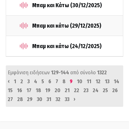
Μπαμ και Κάτω (30/12/2025)
Μπαμ και κάτω (29/12/2025)
Μπαμ και κάτω (24/12/2025)
Εμφάνιση ειδήσεων
129-144
από σύνολο
1322
‹
1
2
3
4
5
6
7
8
9
10
11
12
13
14
15
16
17
18
19
20
21
22
23
24
25
26
›
27
28
29
30
31
32
33