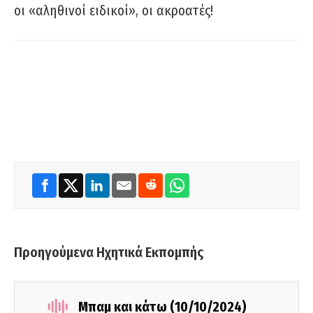
οι «αληθινοί ειδικοί», οι ακροατές!
Προηγούμενα Ηχητικά Εκπομπής
Μπαμ και κάτω (10/10/2024)