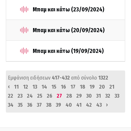
Μπαμ και κάτω (23/09/2024)
Μπαμ και κάτω (20/09/2024)
Μπαμ και κάτω (19/09/2024)
Εμφάνιση ειδήσεων
417-432
από σύνολο
1322
‹
11
12
13
14
15
16
17
18
19
20
21
22
23
24
25
26
27
28
29
30
31
32
33
›
34
35
36
37
38
39
40
41
42
43