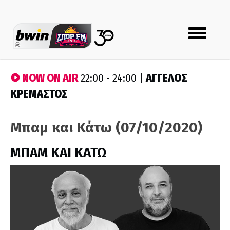
Toggle
navigation
NOW ON AIR
ΑΓΓΕΛΟΣ
22:00 - 24:00 |
ΚΡΕΜΑΣΤΟΣ
Μπαμ και Κάτω (07/10/2020)
ΜΠΑΜ ΚΑΙ ΚΑΤΩ