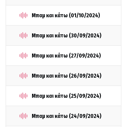
Μπαμ και κάτω (01/10/2024)
Μπαμ και κάτω (30/09/2024)
Μπαμ και κάτω (27/09/2024)
Μπαμ και κάτω (26/09/2024)
Μπαμ και κάτω (25/09/2024)
Μπαμ και κάτω (24/09/2024)