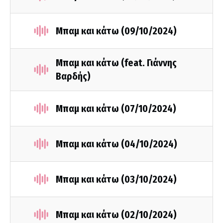
Μπαμ και κάτω (09/10/2024)
Μπαμ και κάτω (feat. Γιάννης
Βαρδής)
Μπαμ και κάτω (07/10/2024)
Μπαμ και κάτω (04/10/2024)
Μπαμ και κάτω (03/10/2024)
Μπαμ και κάτω (02/10/2024)