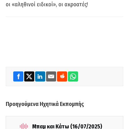
οι «αληθινοί ειδικοί», οι ακροατές!
Προηγούμενα Ηχητικά Εκπομπής
Μπαμ και Κάτω (16/07/2025)