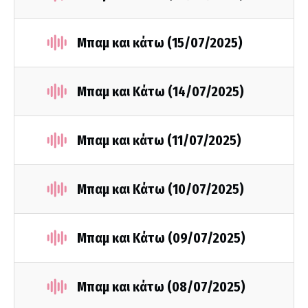
Μπαμ και κάτω (15/07/2025)
Μπαμ και Κάτω (14/07/2025)
Μπαμ και κάτω (11/07/2025)
Μπαμ και Κάτω (10/07/2025)
Μπαμ και Κάτω (09/07/2025)
Μπαμ και κάτω (08/07/2025)