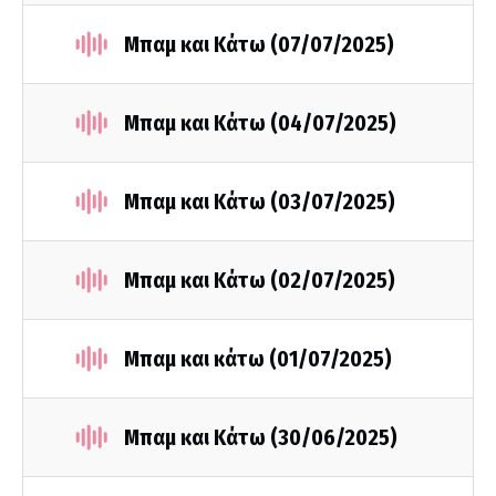
Μπαμ και Κάτω (07/07/2025)
Μπαμ και Κάτω (04/07/2025)
Μπαμ και Κάτω (03/07/2025)
Μπαμ και Κάτω (02/07/2025)
Μπαμ και κάτω (01/07/2025)
Μπαμ και Κάτω (30/06/2025)