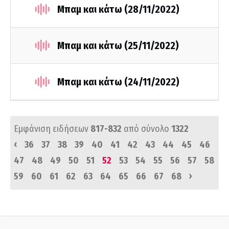
Μπαμ και κάτω (28/11/2022)
Μπαμ και κάτω (25/11/2022)
Μπαμ και κάτω (24/11/2022)
Εμφάνιση ειδήσεων
817-832
από σύνολο
1322
‹
36
37
38
39
40
41
42
43
44
45
46
47
48
49
50
51
52
53
54
55
56
57
58
›
59
60
61
62
63
64
65
66
67
68