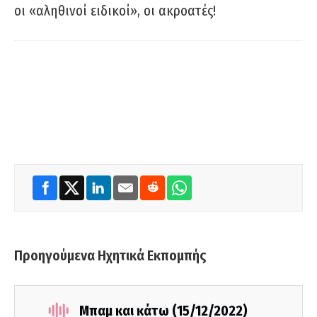
οι «αληθινοί ειδικοί», οι ακροατές!
Προηγούμενα Ηχητικά Εκπομπής
Μπαμ και κάτω (15/12/2022)