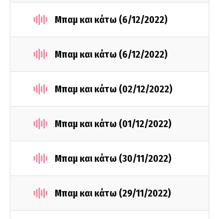
Μπαμ και κάτω (6/12/2022)
Μπαμ και κάτω (6/12/2022)
Μπαμ και κάτω (02/12/2022)
Μπαμ και κάτω (01/12/2022)
Μπαμ και κάτω (30/11/2022)
Μπαμ και κάτω (29/11/2022)