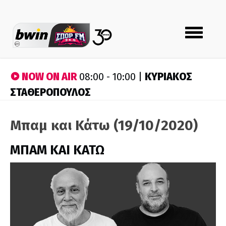
Toggle
navigation
NOW ON AIR
ΚΥΡΙΑΚΟΣ
08:00 - 10:00 |
ΣΤΑΘΕΡΟΠΟΥΛΟΣ
Μπαμ και Κάτω (19/10/2020)
ΜΠΑΜ ΚΑΙ ΚΑΤΩ