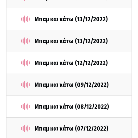
Μπαμ και κάτω (13/12/2022)
Μπαμ και κάτω (13/12/2022)
Μπαμ και κάτω (12/12/2022)
Μπαμ και κάτω (09/12/2022)
Μπαμ και κάτω (08/12/2022)
Μπαμ και κάτω (07/12/2022)