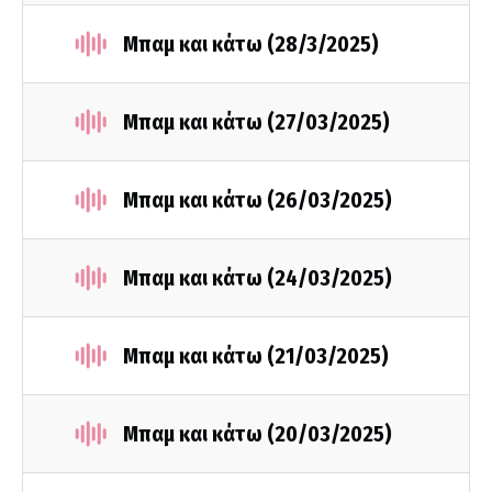
Μπαμ και κάτω (28/3/2025)
Μπαμ και κάτω (27/03/2025)
Μπαμ και κάτω (26/03/2025)
Μπαμ και κάτω (24/03/2025)
Μπαμ και κάτω (21/03/2025)
Μπαμ και κάτω (20/03/2025)