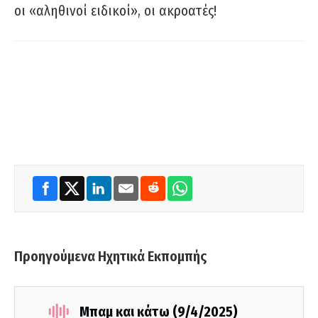
οι «αληθινοί ειδικοί», οι ακροατές!
Προηγούμενα Ηχητικά Εκπομπής
Μπαμ και κάτω (9/4/2025)