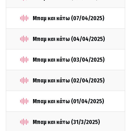
Μπαμ και κάτω (07/04/2025)
Μπαμ και κάτω (04/04/2025)
Μπαμ και κάτω (03/04/2025)
Μπαμ και κάτω (02/04/2025)
Μπαμ και κάτω (01/04/2025)
Μπαμ και κάτω (31/3/2025)