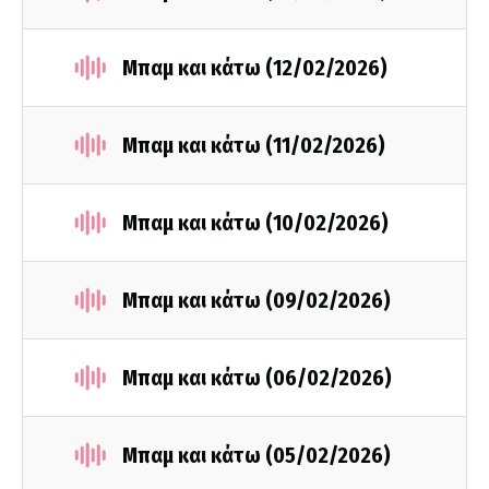
Μπαμ και κάτω (12/02/2026)
Μπαμ και κάτω (11/02/2026)
Μπαμ και κάτω (10/02/2026)
Μπαμ και κάτω (09/02/2026)
Μπαμ και κάτω (06/02/2026)
Μπαμ και κάτω (05/02/2026)