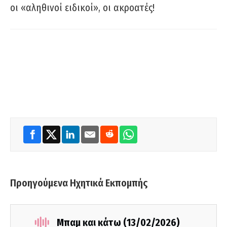
οι «αληθινοί ειδικοί», οι ακροατές!
Προηγούμενα Ηχητικά Εκπομπής
Μπαμ και κάτω (13/02/2026)