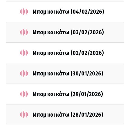
Μπαμ και κάτω (04/02/2026)
Μπαμ και κάτω (03/02/2026)
Μπαμ και κάτω (02/02/2026)
Μπαμ και κάτω (30/01/2026)
Μπαμ και κάτω (29/01/2026)
Μπαμ και κάτω (28/01/2026)