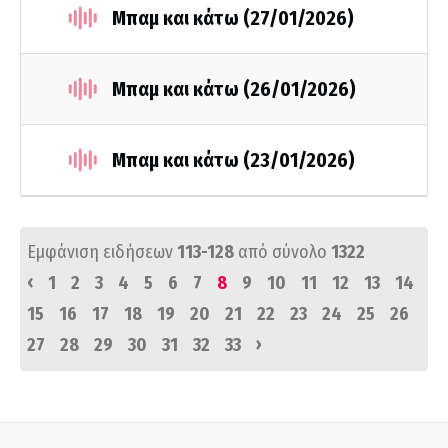
Μπαμ και κάτω (27/01/2026)
Μπαμ και κάτω (26/01/2026)
Μπαμ και κάτω (23/01/2026)
Εμφάνιση ειδήσεων
113-128
από σύνολο
1322
‹
1
2
3
4
5
6
7
8
9
10
11
12
13
14
15
16
17
18
19
20
21
22
23
24
25
26
›
27
28
29
30
31
32
33