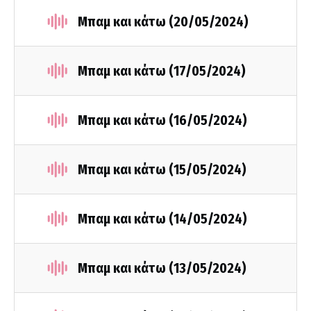
Μπαμ και κάτω (20/05/2024)
Μπαμ και κάτω (17/05/2024)
Μπαμ και κάτω (16/05/2024)
Μπαμ και κάτω (15/05/2024)
Μπαμ και κάτω (14/05/2024)
Μπαμ και κάτω (13/05/2024)