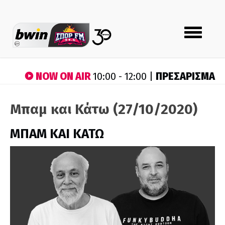
Toggle
navigation
NOW ON AIR
ΠΡΕΣΑΡΙΣΜΑ
10:00 - 12:00 |
Μπαμ και Κάτω (27/10/2020)
ΜΠΑΜ ΚΑΙ ΚΑΤΩ