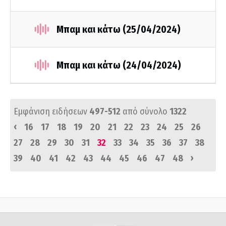
Μπαμ και κάτω (25/04/2024)
Μπαμ και κάτω (24/04/2024)
Εμφάνιση ειδήσεων
497-512
από σύνολο
1322
‹
16
17
18
19
20
21
22
23
24
25
26
27
28
29
30
31
32
33
34
35
36
37
38
›
39
40
41
42
43
44
45
46
47
48