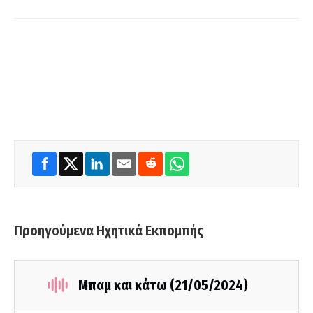
Προηγούμενα Ηχητικά Εκπομπής
Μπαμ και κάτω (21/05/2024)