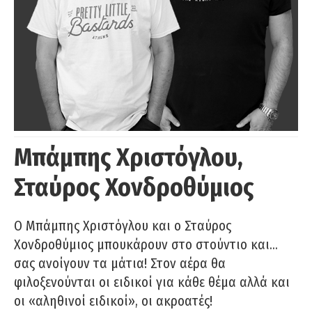
Μπάμπης Χριστόγλου,
Σταύρος Χονδροθύμιος
O Μπάμπης Χριστόγλου και ο Σταύρος
Χονδροθύμιος μπουκάρουν στο στούντιο και…
σας ανοίγουν τα μάτια! Στον αέρα θα
φιλοξενούνται οι ειδικοί για κάθε θέμα αλλά και
οι «αληθινοί ειδικοί», οι ακροατές!