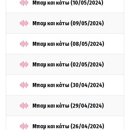
Mπαμ και κάτω (10/05/2024)
Μπαμ και κάτω (09/05/2024)
Μπαμ και κάτω (08/05/2024)
Μπαμ και κάτω (02/05/2024)
Μπαμ και κάτω (30/04/2024)
Μπαμ και κάτω (29/04/2024)
Μπαμ και κάτω (26/04/2024)