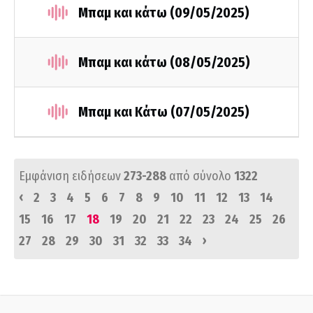
Μπαμ και κάτω (09/05/2025)
Μπαμ και κάτω (08/05/2025)
Μπαμ και Κάτω (07/05/2025)
Εμφάνιση ειδήσεων
273-288
από σύνολο
1322
‹
2
3
4
5
6
7
8
9
10
11
12
13
14
15
16
17
18
19
20
21
22
23
24
25
26
›
27
28
29
30
31
32
33
34