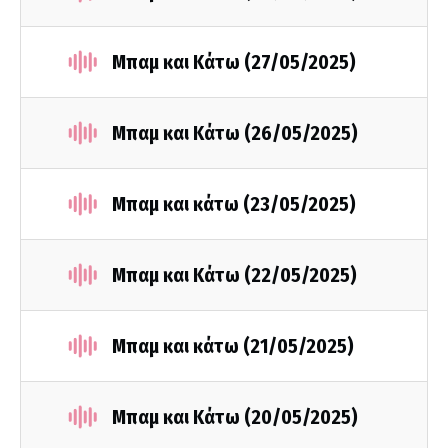
Μπαμ και Κάτω (27/05/2025)
Μπαμ και Κάτω (26/05/2025)
Μπαμ και κάτω (23/05/2025)
Μπαμ και Κάτω (22/05/2025)
Μπαμ και κάτω (21/05/2025)
Μπαμ και Κάτω (20/05/2025)