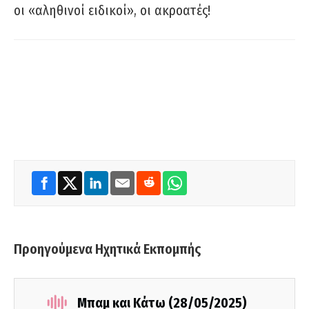
οι «αληθινοί ειδικοί», οι ακροατές!
Προηγούμενα Ηχητικά Εκπομπής
Μπαμ και Κάτω (28/05/2025)