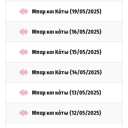
Μπαμ και Κάτω (19/05/2025)
Μπαμ και κάτω (16/05/2025)
Μπαμ και Κάτω (15/05/2025)
Μπαμ και Κάτω (14/05/2025)
Μπαμ και κάτω (13/05/2025)
Μπαμ και κάτω (12/05/2025)