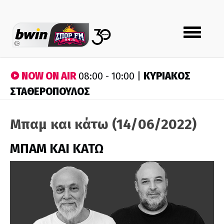
Toggle
navigation
NOW ON AIR
ΚΥΡΙΑΚΟΣ
08:00 - 10:00 |
ΣΤΑΘΕΡΟΠΟΥΛΟΣ
Μπαμ και κάτω (14/06/2022)
ΜΠΑΜ ΚΑΙ ΚΑΤΩ