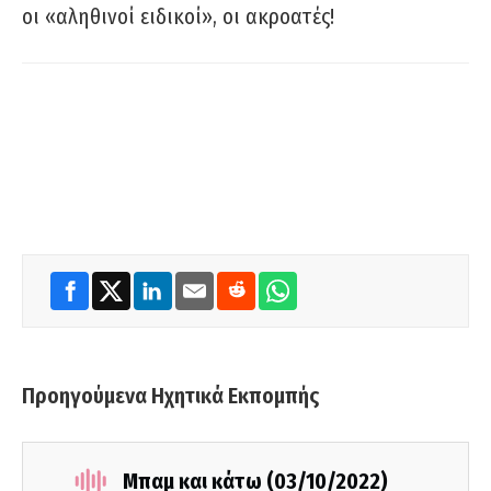
οι «αληθινοί ειδικοί», οι ακροατές!
Προηγούμενα Ηχητικά Εκπομπής
Μπαμ και κάτω (03/10/2022)