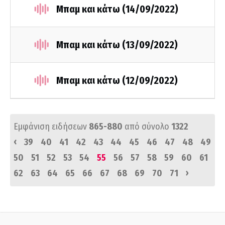
Μπαμ και κάτω (14/09/2022)
Μπαμ και κάτω (13/09/2022)
Μπαμ και κάτω (12/09/2022)
Εμφάνιση ειδήσεων
865-880
από σύνολο
1322
‹
39
40
41
42
43
44
45
46
47
48
49
50
51
52
53
54
55
56
57
58
59
60
61
›
62
63
64
65
66
67
68
69
70
71