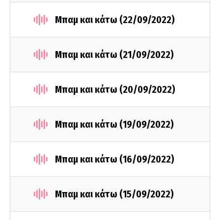
Μπαμ και κάτω (22/09/2022)
Μπαμ και κάτω (21/09/2022)
Μπαμ και κάτω (20/09/2022)
Μπαμ και κάτω (19/09/2022)
Μπαμ και κάτω (16/09/2022)
Μπαμ και κάτω (15/09/2022)