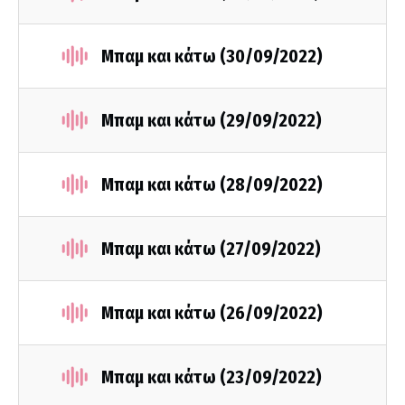
Μπαμ και κάτω (30/09/2022)
Μπαμ και κάτω (29/09/2022)
Μπαμ και κάτω (28/09/2022)
Μπαμ και κάτω (27/09/2022)
Μπαμ και κάτω (26/09/2022)
Μπαμ και κάτω (23/09/2022)