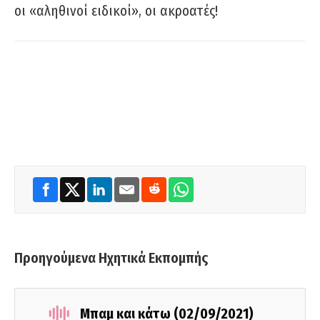
οι «αληθινοί ειδικοί», οι ακροατές!
Προηγούμενα Ηχητικά Εκπομπής
Μπαμ και κάτω (02/09/2021)