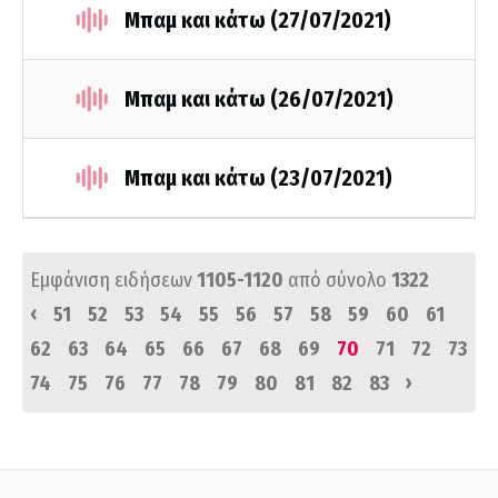
Μπαμ και κάτω (27/07/2021)
Μπαμ και κάτω (26/07/2021)
Μπαμ και κάτω (23/07/2021)
Εμφάνιση ειδήσεων
1105-1120
από σύνολο
1322
‹
51
52
53
54
55
56
57
58
59
60
61
62
63
64
65
66
67
68
69
70
71
72
73
›
74
75
76
77
78
79
80
81
82
83