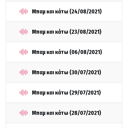
Μπαμ και κάτω (24/08/2021)
Μπαμ και κάτω (23/08/2021)
Μπαμ και κάτω (06/08/2021)
Μπαμ και κάτω (30/07/2021)
Μπαμ και κάτω (29/07/2021)
Μπαμ και κάτω (28/07/2021)