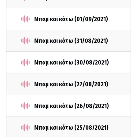
Μπαμ και κάτω (01/09/2021)
Μπαμ και κάτω (31/08/2021)
Μπαμ και κάτω (30/08/2021)
Μπαμ και κάτω (27/08/2021)
Μπαμ και κάτω (26/08/2021)
Μπαμ και κάτω (25/08/2021)