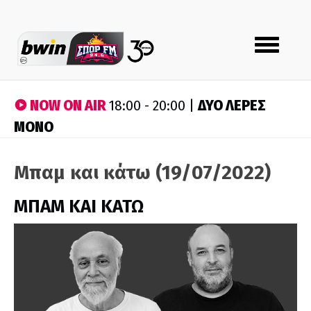
Toggle
navigation
NOW ON AIR
ΔΥΟ ΛΕΡΕΣ
18:00 - 20:00 |
ΜΟΝΟ
Μπαμ και κάτω (19/07/2022)
ΜΠΑΜ ΚΑΙ ΚΑΤΩ