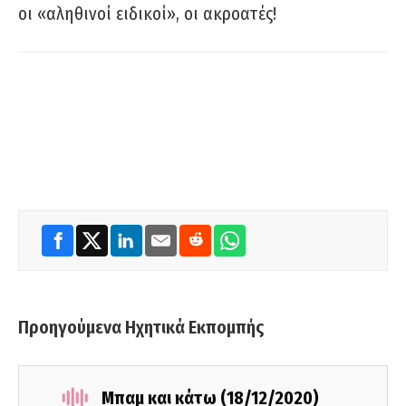
οι «αληθινοί ειδικοί», οι ακροατές!
Προηγούμενα Ηχητικά Εκπομπής
Μπαμ και κάτω (18/12/2020)