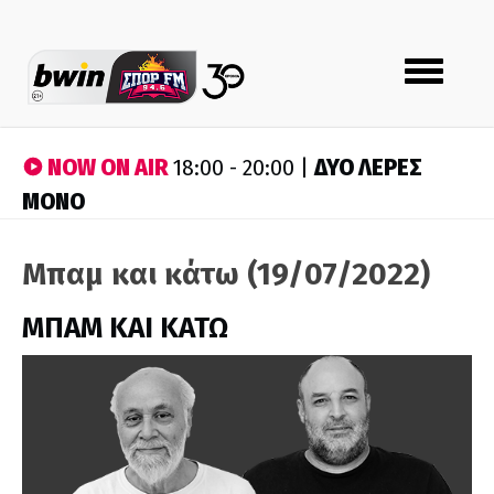
Toggle
navigation
NOW ON AIR
ΔΥΟ ΛΕΡΕΣ
18:00 - 20:00 |
ΜΟΝΟ
Μπαμ και κάτω (19/07/2022)
ΜΠΑΜ ΚΑΙ ΚΑΤΩ