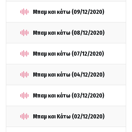
Μπαμ και κάτω (09/12/2020)
Μπαμ και κάτω (08/12/2020)
Μπαμ και κάτω (07/12/2020)
Μπαμ και κάτω (04/12/2020)
Μπαμ και κάτω (03/12/2020)
Μπαμ και Κάτω (02/12/2020)