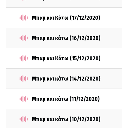
Μπαμ και Κάτω (17/12/2020)
Μπαμ και κάτω (16/12/2020)
Μπαμ και Κάτω (15/12/2020)
Μπαμ και κάτω (14/12/2020)
Μπαμ και κάτω (11/12/2020)
Μπαμ και κάτω (10/12/2020)