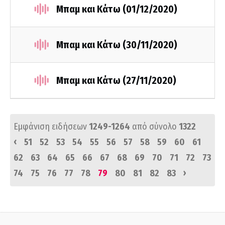
Μπαμ και Κάτω (01/12/2020)
Μπαμ και Κάτω (30/11/2020)
Μπαμ και Κάτω (27/11/2020)
Εμφάνιση ειδήσεων
1249-1264
από σύνολο
1322
‹
51
52
53
54
55
56
57
58
59
60
61
62
63
64
65
66
67
68
69
70
71
72
73
›
74
75
76
77
78
79
80
81
82
83