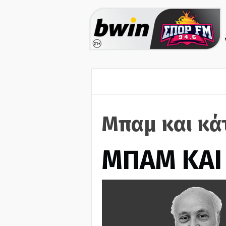
Μπαμ και κά
ΜΠΑΜ ΚΑΙ