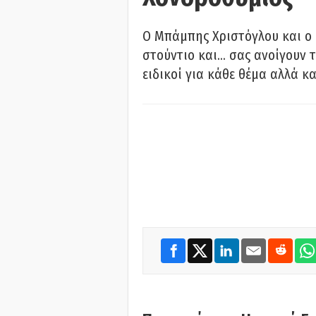
O Μπάμπης Χριστόγλου και ο
στούντιο και… σας ανοίγουν τ
ειδικοί για κάθε θέμα αλλά κα