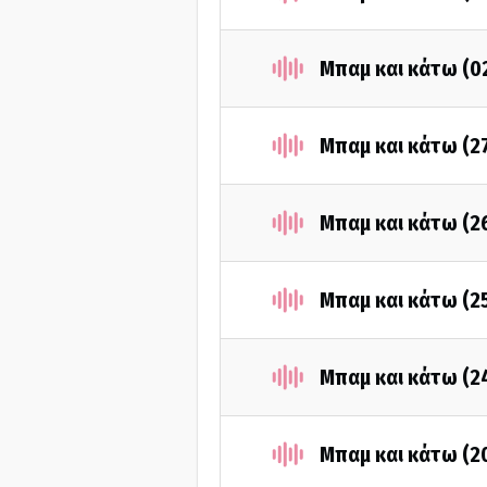
Μπαμ και κάτω (0
Μπαμ και κάτω (2
Μπαμ και κάτω (2
Μπαμ και κάτω (2
Μπαμ και κάτω (2
Μπαμ και κάτω (2