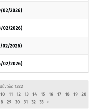
9/02/2026)
8/02/2026)
7/02/2026)
6/02/2026)
 σύνολο
1322
10
11
12
13
14
15
16
17
18
19
20
›
28
29
30
31
32
33