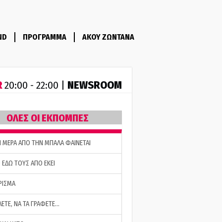
ND
ΠΡΟΓΡΑΜΜΑ
ΑΚΟΥ ΖΩΝΤΑΝΑ
R
NEWSROOM
20:00 - 22:00 |
ΟΛΕΣ ΟΙ ΕΚΠΟΜΠΕΣ
Η ΜΕΡΑ ΑΠΟ ΤΗΝ ΜΠΑΛΑ ΦΑΙΝΕΤΑΙ
 ΕΔΩ ΤΟΥΣ ΑΠΟ ΕΚΕΙ
ΡΙΣΜΑ
ΛΕΤΕ, ΝΑ ΤΑ ΓΡΑΦΕΤΕ…