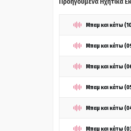
Προηγούμενα Ηχητικά Ε
Μπαμ και κάτω (1
Μπαμ και κάτω (0
Μπαμ και κάτω (0
Μπαμ και κάτω (0
Μπαμ και κάτω (0
Μπαμ και κάτω (0