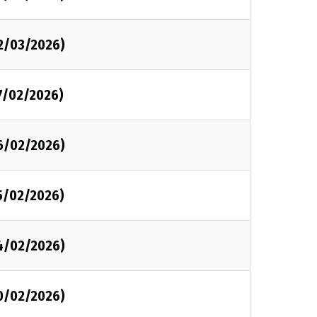
2/03/2026)
7/02/2026)
6/02/2026)
5/02/2026)
4/02/2026)
0/02/2026)