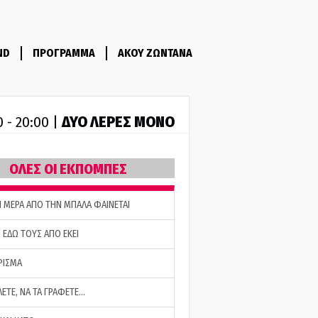
ND
ΠΡΟΓΡΑΜΜΑ
ΑΚΟΥ ΖΩΝΤΑΝΑ
ΔΥΟ ΛΕΡΕΣ ΜΟΝΟ
0 - 20:00 |
ΟΛΕΣ ΟΙ ΕΚΠΟΜΠΕΣ
Η ΜΕΡΑ ΑΠΟ ΤΗΝ ΜΠΑΛΑ ΦΑΙΝΕΤΑΙ
 ΕΔΩ ΤΟΥΣ ΑΠΟ ΕΚΕΙ
ΡΙΣΜΑ
ΛΕΤΕ, ΝΑ ΤΑ ΓΡΑΦΕΤΕ…