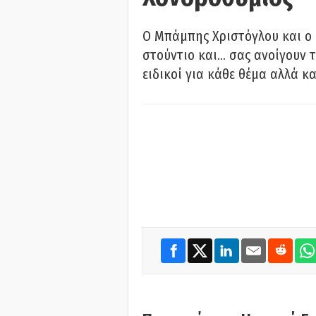
O Μπάμπης Χριστόγλου και ο
στούντιο και… σας ανοίγουν τ
ειδικοί για κάθε θέμα αλλά κα