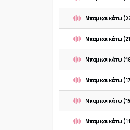
Μπαμ και κάτω (2
Μπαμ και κάτω (2
Μπαμ και κάτω (1
Μπαμ και κάτω (1
Μπαμ και κάτω (1
Μπαμ και κάτω (1