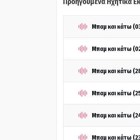
Προηγούμενα Ηχητικά Ε
Μπαμ και κάτω (0
Μπαμ και κάτω (0
Μπαμ και κάτω (2
Μπαμ και κάτω (2
Μπαμ και κάτω (2
Μπαμ και κάτω (2