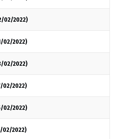
2/02/2022)
1/02/2022)
8/02/2022)
7/02/2022)
5/02/2022)
1/02/2022)