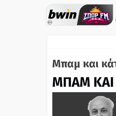
Μπαμ και κά
ΜΠΑΜ ΚΑΙ