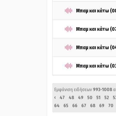
Μπαμ και κάτω (0
Μπαμ και κάτω (0
Μπαμ και κάτω (0
Μπαμ και κάτω (0
Εμφάνιση ειδήσεων
993-1008
α
‹
47
48
49
50
51
52
5
64
65
66
67
68
69
70