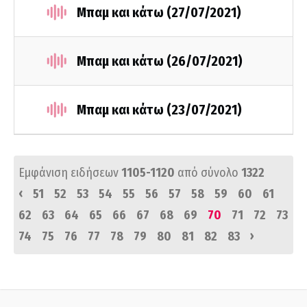
Μπαμ και κάτω (27/07/2021)
Μπαμ και κάτω (26/07/2021)
Μπαμ και κάτω (23/07/2021)
Εμφάνιση ειδήσεων
1105-1120
από σύνολο
1322
‹
51
52
53
54
55
56
57
58
59
60
61
62
63
64
65
66
67
68
69
70
71
72
73
›
74
75
76
77
78
79
80
81
82
83