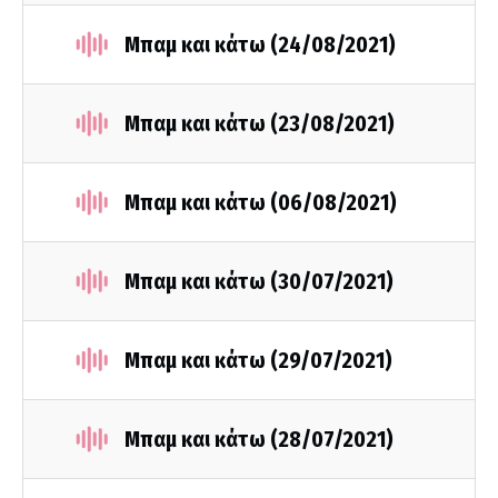
Μπαμ και κάτω (24/08/2021)
Μπαμ και κάτω (23/08/2021)
Μπαμ και κάτω (06/08/2021)
Μπαμ και κάτω (30/07/2021)
Μπαμ και κάτω (29/07/2021)
Μπαμ και κάτω (28/07/2021)