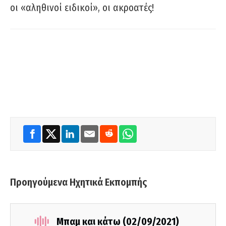
οι «αληθινοί ειδικοί», οι ακροατές!
Προηγούμενα Ηχητικά Εκπομπής
Μπαμ και κάτω (02/09/2021)