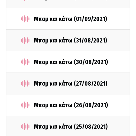
Μπαμ και κάτω (01/09/2021)
Μπαμ και κάτω (31/08/2021)
Μπαμ και κάτω (30/08/2021)
Μπαμ και κάτω (27/08/2021)
Μπαμ και κάτω (26/08/2021)
Μπαμ και κάτω (25/08/2021)