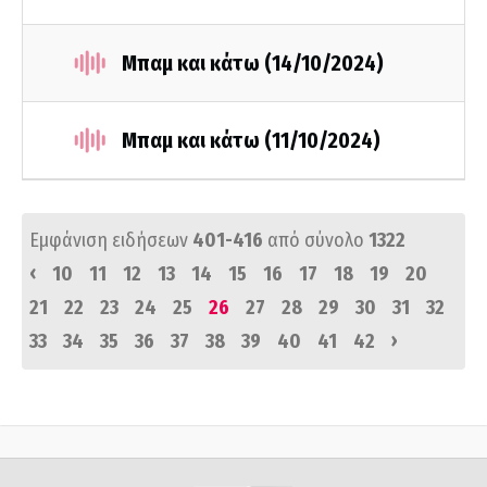
Μπαμ και κάτω (14/10/2024)
Μπαμ και κάτω (11/10/2024)
Εμφάνιση ειδήσεων
401-416
από σύνολο
1322
‹
10
11
12
13
14
15
16
17
18
19
20
21
22
23
24
25
26
27
28
29
30
31
32
›
33
34
35
36
37
38
39
40
41
42