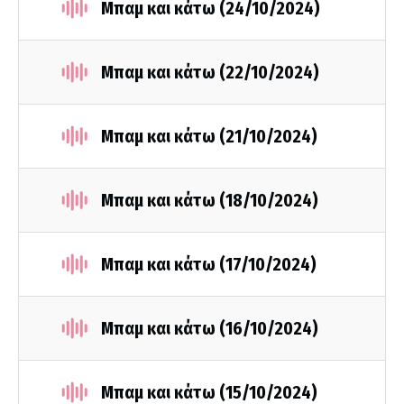
Μπαμ και κάτω (24/10/2024)
Μπαμ και κάτω (22/10/2024)
Μπαμ και κάτω (21/10/2024)
Μπαμ και κάτω (18/10/2024)
Μπαμ και κάτω (17/10/2024)
Μπαμ και κάτω (16/10/2024)
Μπαμ και κάτω (15/10/2024)