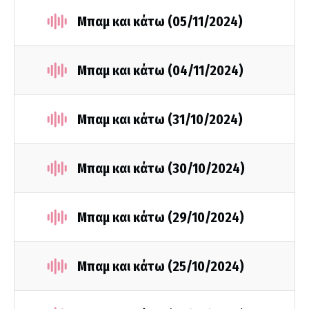
Μπαμ και κάτω (05/11/2024)
Μπαμ και κάτω (04/11/2024)
Μπαμ και κάτω (31/10/2024)
Μπαμ και κάτω (30/10/2024)
Μπαμ και κάτω (29/10/2024)
Μπαμ και κάτω (25/10/2024)