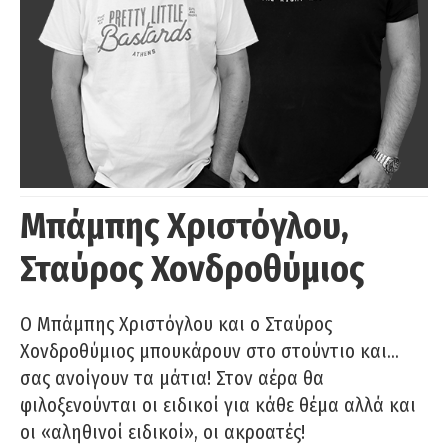
Μπάμπης Χριστόγλου,
Σταύρος Χονδροθύμιος
O Μπάμπης Χριστόγλου και ο Σταύρος
Χονδροθύμιος μπουκάρουν στο στούντιο και…
σας ανοίγουν τα μάτια! Στον αέρα θα
φιλοξενούνται οι ειδικοί για κάθε θέμα αλλά και
οι «αληθινοί ειδικοί», οι ακροατές!