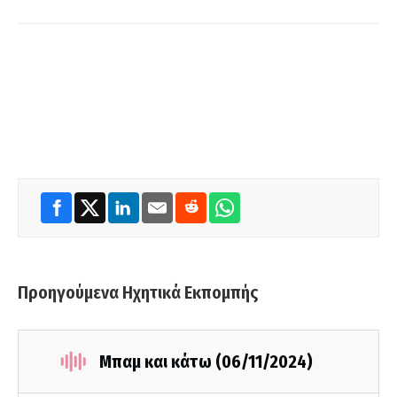
Προηγούμενα Ηχητικά Εκπομπής
Μπαμ και κάτω (06/11/2024)