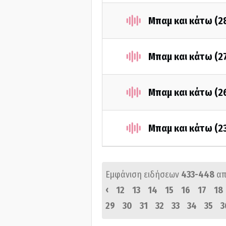
Μπαμ και κάτω (2
Μπαμ και κάτω (2
Μπαμ και κάτω (2
Μπαμ και κάτω (2
Εμφάνιση ειδήσεων
433-448
απ
‹
12
13
14
15
16
17
18
29
30
31
32
33
34
35
3