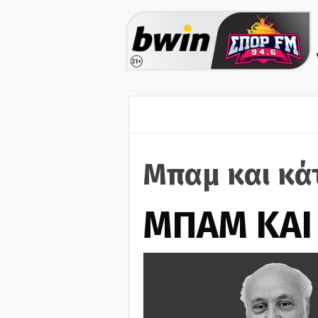
Μπαμ και κά
ΜΠΑΜ ΚΑΙ