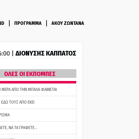
ND
ΠΡΟΓΡΑΜΜΑ
ΑΚΟΥ ΖΩΝΤΑΝΑ
ΔΙΟΝΥΣΗΣ ΚΑΠΠΑΤΟΣ
6:00 |
ΟΛΕΣ ΟΙ ΕΚΠΟΜΠΕΣ
Η ΜΕΡΑ ΑΠΟ ΤΗΝ ΜΠΑΛΑ ΦΑΙΝΕΤΑΙ
 ΕΔΩ ΤΟΥΣ ΑΠΟ ΕΚΕΙ
ΡΙΣΜΑ
ΛΕΤΕ, ΝΑ ΤΑ ΓΡΑΦΕΤΕ…