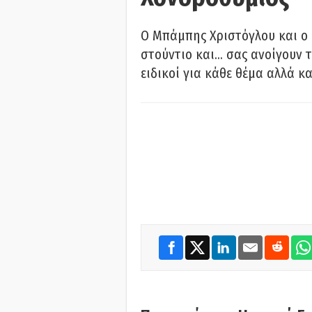
O Μπάμπης Χριστόγλου και ο
στούντιο και… σας ανοίγουν τ
ειδικοί για κάθε θέμα αλλά κα