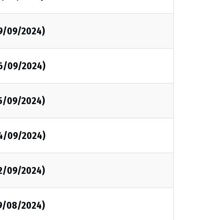
9/09/2024)
6/09/2024)
5/09/2024)
4/09/2024)
2/09/2024)
9/08/2024)