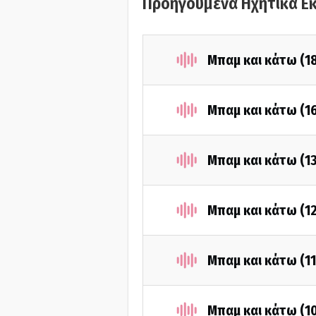
Προηγούμενα Ηχητικά Ε
Μπαμ και κάτω (1
Μπαμ και κάτω (1
Μπαμ και κάτω (1
Μπαμ και κάτω (1
Μπαμ και κάτω (1
Μπαμ και κάτω (1