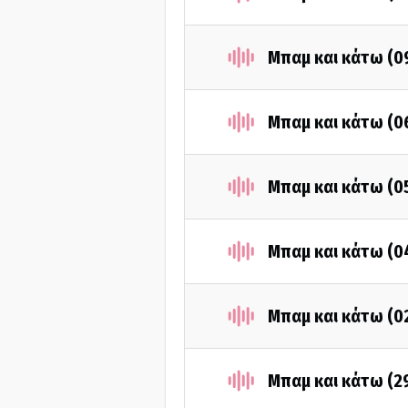
Μπαμ και κάτω (0
Μπαμ και κάτω (0
Μπαμ και κάτω (0
Μπαμ και κάτω (0
Μπαμ και κάτω (0
Μπαμ και κάτω (2