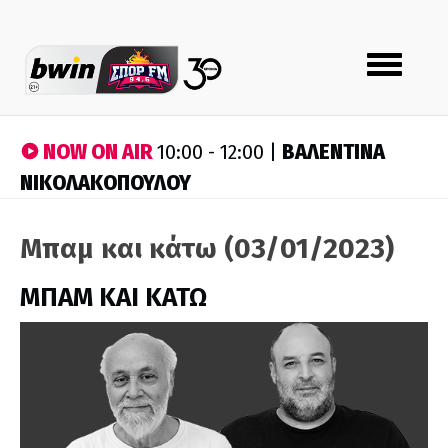
Toggle
navigation
NOW ON AIR
ΒΑΛΕΝΤΙΝΑ
10:00 - 12:00 |
ΝΙΚΟΛΑΚΟΠΟΥΛΟΥ
Μπαμ και κάτω (03/01/2023)
ΜΠΑΜ ΚΑΙ ΚΑΤΩ