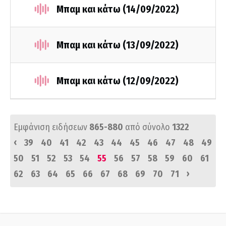
Μπαμ και κάτω (14/09/2022)
Μπαμ και κάτω (13/09/2022)
Μπαμ και κάτω (12/09/2022)
Εμφάνιση ειδήσεων
865-880
από σύνολο
1322
‹
39
40
41
42
43
44
45
46
47
48
49
50
51
52
53
54
55
56
57
58
59
60
61
›
62
63
64
65
66
67
68
69
70
71