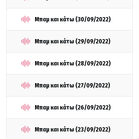
Μπαμ και κάτω (30/09/2022)
Μπαμ και κάτω (29/09/2022)
Μπαμ και κάτω (28/09/2022)
Μπαμ και κάτω (27/09/2022)
Μπαμ και κάτω (26/09/2022)
Μπαμ και κάτω (23/09/2022)