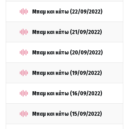
Μπαμ και κάτω (22/09/2022)
Μπαμ και κάτω (21/09/2022)
Μπαμ και κάτω (20/09/2022)
Μπαμ και κάτω (19/09/2022)
Μπαμ και κάτω (16/09/2022)
Μπαμ και κάτω (15/09/2022)