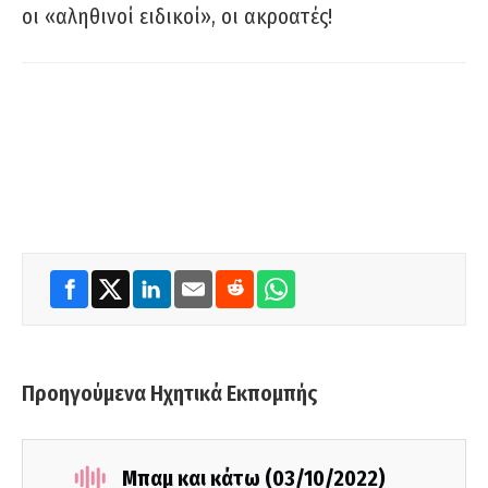
οι «αληθινοί ειδικοί», οι ακροατές!
Προηγούμενα Ηχητικά Εκπομπής
Μπαμ και κάτω (03/10/2022)