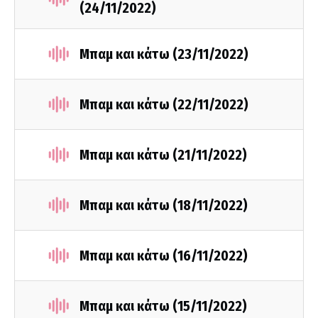
(24/11/2022)
Μπαμ και κάτω (23/11/2022)
Μπαμ και κάτω (22/11/2022)
Μπαμ και κάτω (21/11/2022)
Μπαμ και κάτω (18/11/2022)
Μπαμ και κάτω (16/11/2022)
Μπαμ και κάτω (15/11/2022)