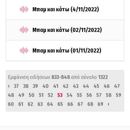
Μπαμ και κάτω (4/11/2022)
Μπαμ και κάτω (02/11/2022)
Μπαμ και κάτω (01/11/2022)
Εμφάνιση ειδήσεων
833-848
από σύνολο
1322
‹
37
38
39
40
41
42
43
44
45
46
47
48
49
50
51
52
53
54
55
56
57
58
59
›
60
61
62
63
64
65
66
67
68
69