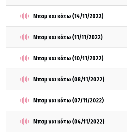
Μπαμ και κάτω (14/11/2022)
Μπαμ και κάτω (11/11/2022)
Μπαμ και κάτω (10/11/2022)
Μπαμ και κάτω (08/11/2022)
Μπαμ και κάτω (07/11/2022)
Μπαμ και κάτω (04/11/2022)