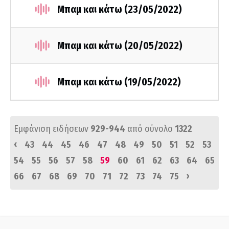
Μπαμ και κάτω (23/05/2022)
Μπαμ και κάτω (20/05/2022)
Μπαμ και κάτω (19/05/2022)
Εμφάνιση ειδήσεων
929-944
από σύνολο
1322
‹
43
44
45
46
47
48
49
50
51
52
53
54
55
56
57
58
59
60
61
62
63
64
65
›
66
67
68
69
70
71
72
73
74
75