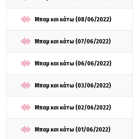
Μπαμ και κάτω (08/06/2022)
Μπαμ και κάτω (07/06/2022)
Μπαμ και κάτω (06/06/2022)
Μπαμ και κάτω (03/06/2022)
Μπαμ και κάτω (02/06/2022)
Μπαμ και κάτω (01/06/2022)