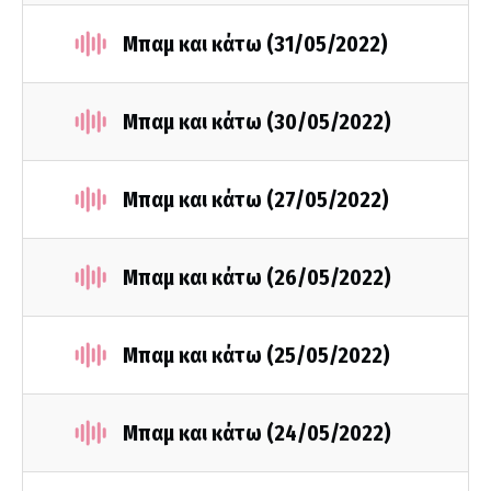
Μπαμ και κάτω (31/05/2022)
Μπαμ και κάτω (30/05/2022)
Μπαμ και κάτω (27/05/2022)
Μπαμ και κάτω (26/05/2022)
Μπαμ και κάτω (25/05/2022)
Μπαμ και κάτω (24/05/2022)