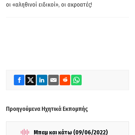
οι «αληθινοί ειδικοί», οι ακροατές!
Προηγούμενα Ηχητικά Εκπομπής
Μπαμ και κάτω (09/06/2022)