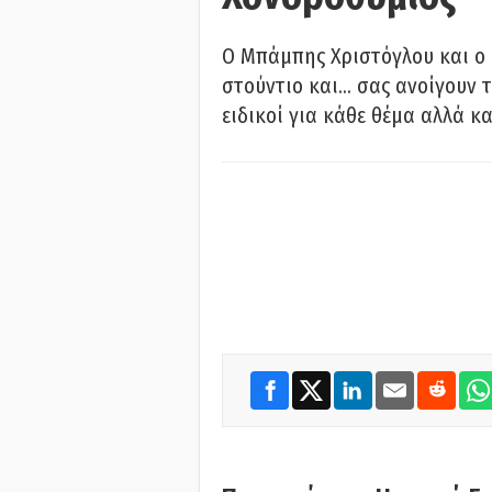
O Μπάμπης Χριστόγλου και ο
στούντιο και… σας ανοίγουν τ
ειδικοί για κάθε θέμα αλλά κα