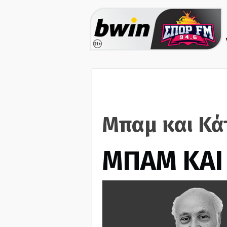
Μπαμ και Κά
ΜΠΑΜ ΚΑΙ