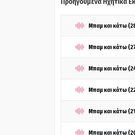
Προηγούμενα Ηχητικά Ε
Μπαμ και κάτω (2
Μπαμ και κάτω (2
Μπαμ και κάτω (2
Μπαμ και κάτω (2
Μπαμ και κάτω (2
Μπαμ και κάτω (2