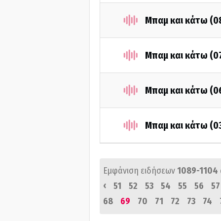
Μπαμ και κάτω (0
Μπαμ και κάτω (0
Μπαμ και κάτω (0
Μπαμ και κάτω (0
Εμφάνιση ειδήσεων
1089-1104
‹
51
52
53
54
55
56
57
68
69
70
71
72
73
74