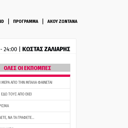
ND
ΠΡΟΓΡΑΜΜΑ
ΑΚΟΥ ΖΩΝΤΑΝΑ
ΚΩΣΤΑΣ ΖΑΛΙΑΡΗΣ
 - 24:00 |
ΟΛΕΣ ΟΙ ΕΚΠΟΜΠΕΣ
Η ΜΕΡΑ ΑΠΟ ΤΗΝ ΜΠΑΛΑ ΦΑΙΝΕΤΑΙ
 ΕΔΩ ΤΟΥΣ ΑΠΟ ΕΚΕΙ
ΡΙΣΜΑ
ΛΕΤΕ, ΝΑ ΤΑ ΓΡΑΦΕΤΕ…