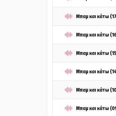
Μπαμ και κάτω (1
Μπαμ και κάτω (1
Μπαμ και κάτω (1
Μπαμ και κάτω (1
Μπαμ και κάτω (1
Μπαμ και κάτω (0