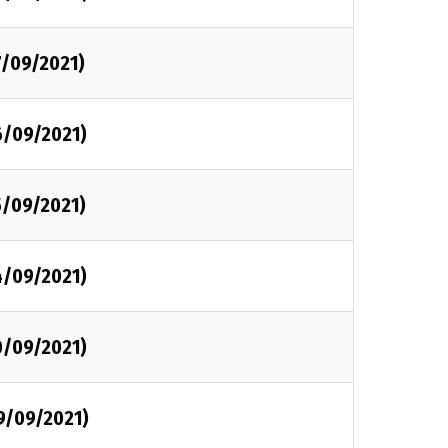
7/09/2021)
6/09/2021)
5/09/2021)
4/09/2021)
0/09/2021)
9/09/2021)