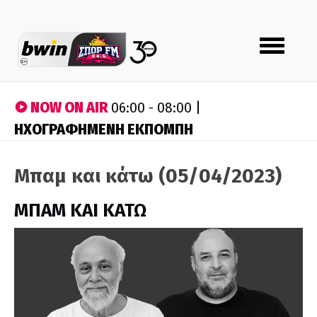
Toggle
navigation
NOW ON AIR
06:00 - 08:00 |
ΗΧΟΓΡΑΦΗΜΕΝΗ ΕΚΠΟΜΠΗ
Μπαμ και κάτω (05/04/2023)
ΜΠΑΜ ΚΑΙ ΚΑΤΩ