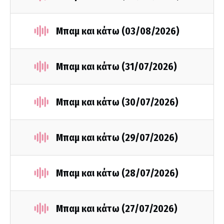
Μπαμ και κάτω (03/08/2026)
Μπαμ και κάτω (31/07/2026)
Μπαμ και κάτω (30/07/2026)
Μπαμ και κάτω (29/07/2026)
Μπαμ και κάτω (28/07/2026)
Μπαμ και κάτω (27/07/2026)