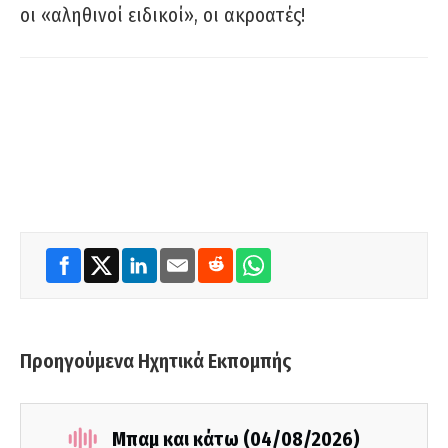
οι «αληθινοί ειδικοί», οι ακροατές!
Προηγούμενα Ηχητικά Εκπομπής
Μπαμ και κάτω (04/08/2026)