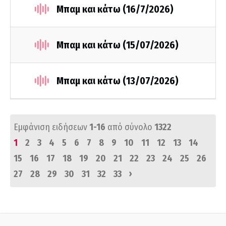
Μπαμ και κάτω (16/7/2026)
Μπαμ και κάτω (15/07/2026)
Μπαμ και κάτω (13/07/2026)
Εμφάνιση ειδήσεων
1-16
από σύνολο
1322
1
2
3
4
5
6
7
8
9
10
11
12
13
14
15
16
17
18
19
20
21
22
23
24
25
26
›
27
28
29
30
31
32
33