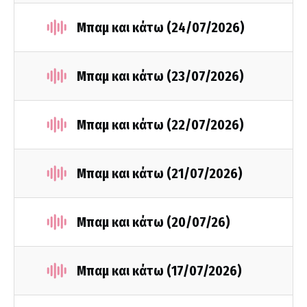
Μπαμ και κάτω (24/07/2026)
Μπαμ και κάτω (23/07/2026)
Μπαμ και κάτω (22/07/2026)
Μπαμ και κάτω (21/07/2026)
Μπαμ και κάτω (20/07/26)
Μπαμ και κάτω (17/07/2026)