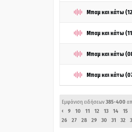
Μπαμ και κάτω (1
Μπαμ και κάτω (11
Μπαμ και κάτω (0
Μπαμ και κάτω (0
Εμφάνιση ειδήσεων
385-400
α
‹
9
10
11
12
13
14
15
26
27
28
29
30
31
32