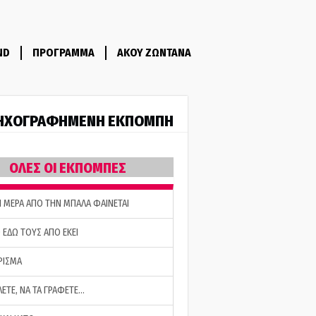
ND
ΠΡΟΓΡΑΜΜΑ
ΑΚΟΥ ΖΩΝΤΑΝΑ
ΗΧΟΓΡΑΦΗΜΕΝΗ ΕΚΠΟΜΠΗ
ΟΛΕΣ ΟΙ ΕΚΠΟΜΠΕΣ
Η ΜΕΡΑ ΑΠΟ ΤΗΝ ΜΠΑΛΑ ΦΑΙΝΕΤΑΙ
 ΕΔΩ ΤΟΥΣ ΑΠΟ ΕΚΕΙ
ΡΙΣΜΑ
ΛΕΤΕ, ΝΑ ΤΑ ΓΡΑΦΕΤΕ…