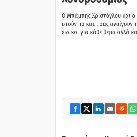
O Μπάμπης Χριστόγλου και ο
στούντιο και… σας ανοίγουν τ
ειδικοί για κάθε θέμα αλλά κα