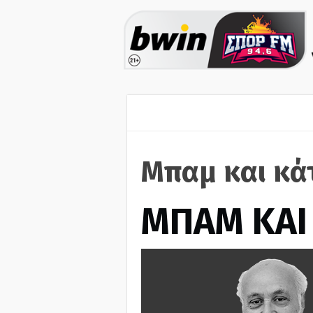
Μπαμ και κά
ΜΠΑΜ ΚΑΙ