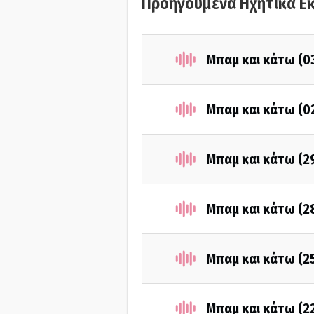
Προηγούμενα Ηχητικά Ε
Μπαμ και κάτω (0
Μπαμ και κάτω (0
Μπαμ και κάτω (2
Μπαμ και κάτω (2
Μπαμ και κάτω (2
Μπαμ και κάτω (2