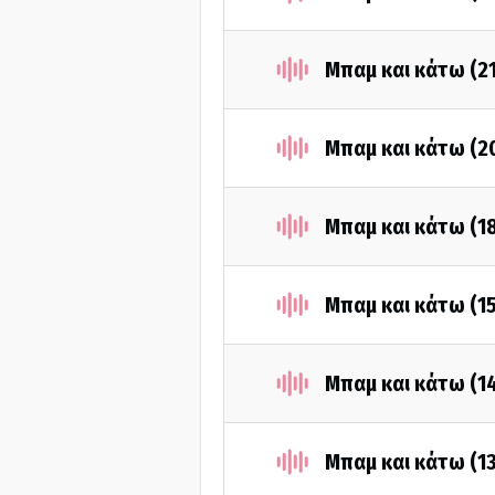
Μπαμ και κάτω (2
Μπαμ και κάτω (2
Μπαμ και κάτω (1
Μπαμ και κάτω (1
Μπαμ και κάτω (1
Μπαμ και κάτω (1