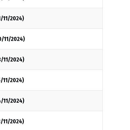
1/11/2024)
0/11/2024)
8/11/2024)
5/11/2024)
4/11/2024)
3/11/2024)