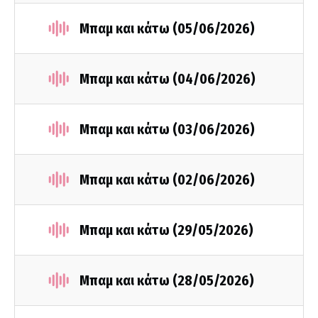
Μπαμ και κάτω (05/06/2026)
Μπαμ και κάτω (04/06/2026)
Μπαμ και κάτω (03/06/2026)
Μπαμ και κάτω (02/06/2026)
Μπαμ και κάτω (29/05/2026)
Μπαμ και κάτω (28/05/2026)