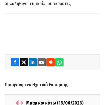
οι «αληθινοί ειδικοί», οι ακροατές!
Προηγούμενα Ηχητικά Εκπομπής
Μπαμ και κάτω (18/06/2026)