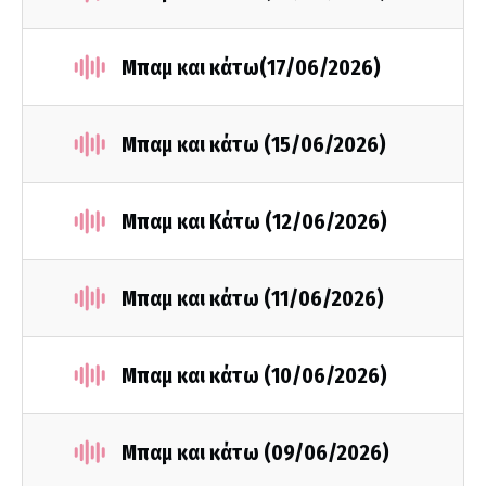
Μπαμ και κάτω(17/06/2026)
Μπαμ και κάτω (15/06/2026)
Μπαμ και Κάτω (12/06/2026)
Μπαμ και κάτω (11/06/2026)
Μπαμ και κάτω (10/06/2026)
Μπαμ και κάτω (09/06/2026)