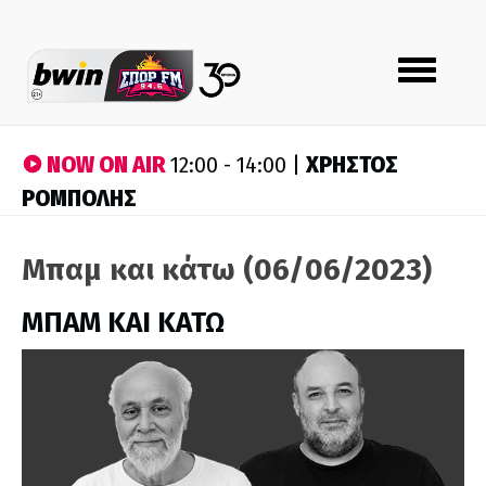
Toggle
navigation
NOW ON AIR
ΧΡΗΣΤΟΣ
12:00 - 14:00 |
ΡΟΜΠΟΛΗΣ
Μπαμ και κάτω (06/06/2023)
ΜΠΑΜ ΚΑΙ ΚΑΤΩ