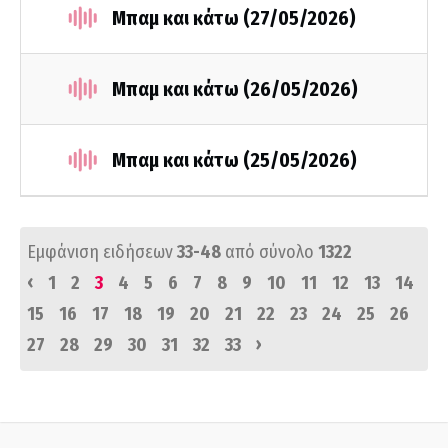
Μπαμ και κάτω (27/05/2026)
Μπαμ και κάτω (26/05/2026)
Μπαμ και κάτω (25/05/2026)
Εμφάνιση ειδήσεων
33-48
από σύνολο
1322
‹
1
2
3
4
5
6
7
8
9
10
11
12
13
14
15
16
17
18
19
20
21
22
23
24
25
26
›
27
28
29
30
31
32
33