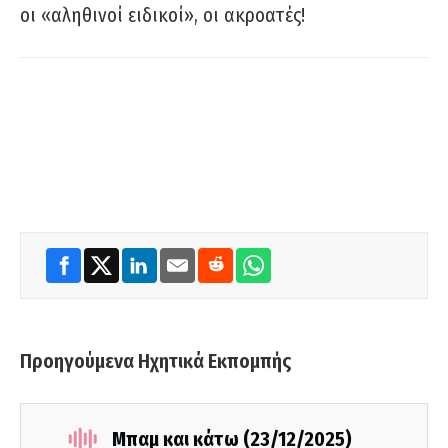
οι «αληθινοί ειδικοί», οι ακροατές!
Προηγούμενα Ηχητικά Εκπομπής
Μπαμ και κάτω (23/12/2025)