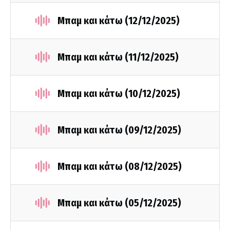
Μπαμ και κάτω (12/12/2025)
Μπαμ και κάτω (11/12/2025)
Μπαμ και κάτω (10/12/2025)
Μπαμ και κάτω (09/12/2025)
Μπαμ και κάτω (08/12/2025)
Μπαμ και κάτω (05/12/2025)