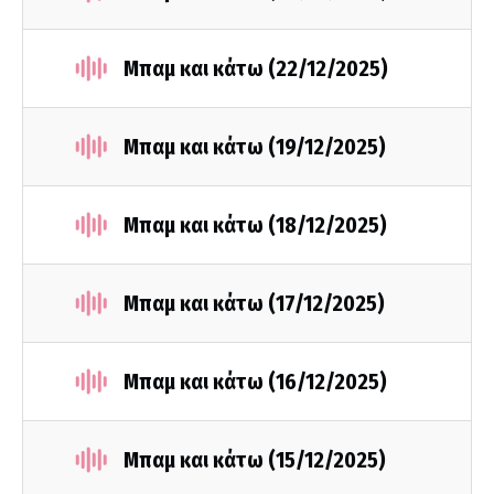
Μπαμ και κάτω (22/12/2025)
Μπαμ και κάτω (19/12/2025)
Μπαμ και κάτω (18/12/2025)
Μπαμ και κάτω (17/12/2025)
Μπαμ και κάτω (16/12/2025)
Μπαμ και κάτω (15/12/2025)