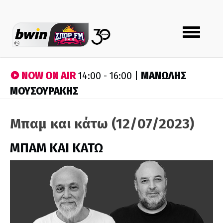
Toggle
navigation
NOW ON AIR
ΜΑΝΩΛΗΣ
14:00 - 16:00 |
ΜΟΥΣΟΥΡΑΚΗΣ
Μπαμ και κάτω (12/07/2023)
ΜΠΑΜ ΚΑΙ ΚΑΤΩ