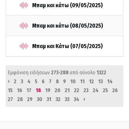
Μπαμ και κάτω (09/05/2025)
Μπαμ και κάτω (08/05/2025)
Μπαμ και Κάτω (07/05/2025)
Εμφάνιση ειδήσεων
273-288
από σύνολο
1322
‹
2
3
4
5
6
7
8
9
10
11
12
13
14
15
16
17
18
19
20
21
22
23
24
25
26
›
27
28
29
30
31
32
33
34