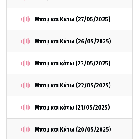
Μπαμ και Κάτω (27/05/2025)
Μπαμ και Κάτω (26/05/2025)
Μπαμ και κάτω (23/05/2025)
Μπαμ και Κάτω (22/05/2025)
Μπαμ και κάτω (21/05/2025)
Μπαμ και Κάτω (20/05/2025)