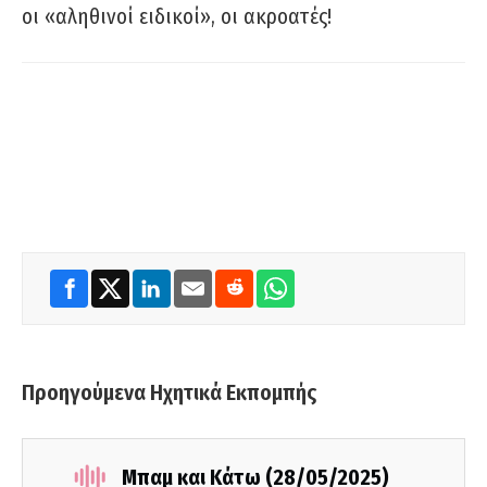
οι «αληθινοί ειδικοί», οι ακροατές!
Προηγούμενα Ηχητικά Εκπομπής
Μπαμ και Κάτω (28/05/2025)