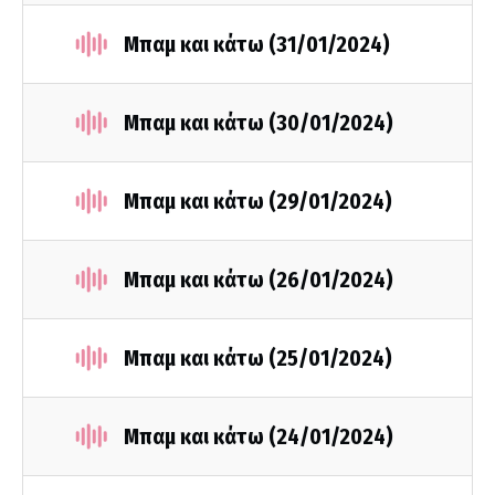
Μπαμ και κάτω (31/01/2024)
Μπαμ και κάτω (30/01/2024)
Μπαμ και κάτω (29/01/2024)
Μπαμ και κάτω (26/01/2024)
Μπαμ και κάτω (25/01/2024)
Μπαμ και κάτω (24/01/2024)