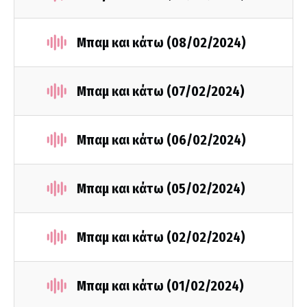
Μπαμ και κάτω (08/02/2024)
Μπαμ και κάτω (07/02/2024)
Μπαμ και κάτω (06/02/2024)
Μπαμ και κάτω (05/02/2024)
Μπαμ και κάτω (02/02/2024)
Μπαμ και κάτω (01/02/2024)