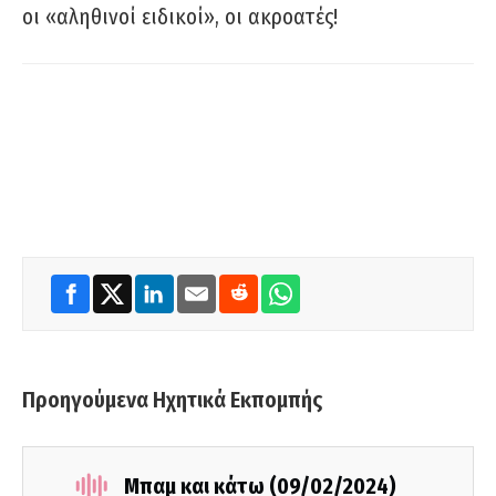
οι «αληθινοί ειδικοί», οι ακροατές!
Προηγούμενα Ηχητικά Εκπομπής
Μπαμ και κάτω (09/02/2024)