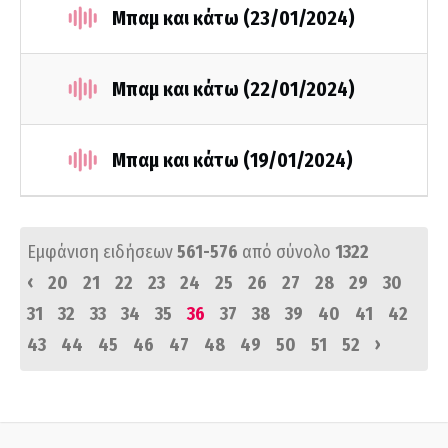
Μπαμ και κάτω (23/01/2024)
Μπαμ και κάτω (22/01/2024)
Μπαμ και κάτω (19/01/2024)
Εμφάνιση ειδήσεων
561-576
από σύνολο
1322
‹
20
21
22
23
24
25
26
27
28
29
30
31
32
33
34
35
36
37
38
39
40
41
42
›
43
44
45
46
47
48
49
50
51
52