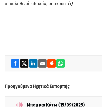
οι «αληθινοί ειδικοί», οι ακροατές!
Προηγούμενα Ηχητικά Εκπομπής
Μπαμ και Κάτω (15/09/2025)