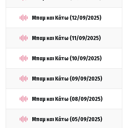
Μπαμ και Κάτω (12/09/2025)
Μπαμ και Κάτω (11/09/2025)
Μπαμ και Κάτω (10/09/2025)
Μπαμ και Κάτω (09/09/2025)
Μπαμ και Κάτω (08/09/2025)
Μπαμ και Κάτω (05/09/2025)