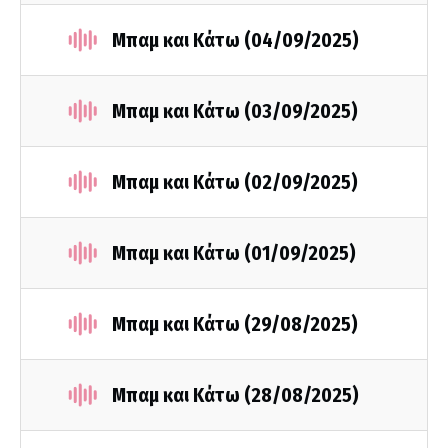
Μπαμ και Κάτω (04/09/2025)
Μπαμ και Κάτω (03/09/2025)
Μπαμ και Κάτω (02/09/2025)
Μπαμ και Κάτω (01/09/2025)
Μπαμ και Κάτω (29/08/2025)
Μπαμ και Κάτω (28/08/2025)