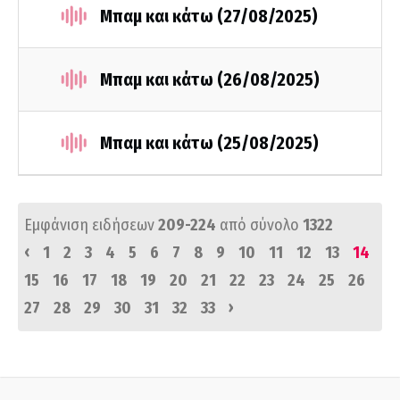
Μπαμ και κάτω (27/08/2025)
Μπαμ και κάτω (26/08/2025)
Μπαμ και κάτω (25/08/2025)
Εμφάνιση ειδήσεων
209-224
από σύνολο
1322
‹
1
2
3
4
5
6
7
8
9
10
11
12
13
14
15
16
17
18
19
20
21
22
23
24
25
26
›
27
28
29
30
31
32
33