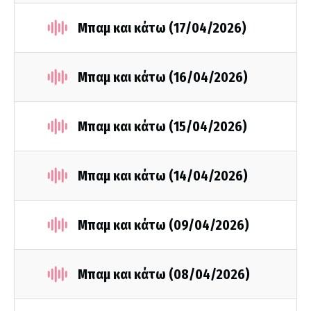
Μπαμ και κάτω (17/04/2026)
Μπαμ και κάτω (16/04/2026)
Μπαμ και κάτω (15/04/2026)
Μπαμ και κάτω (14/04/2026)
Μπαμ και κάτω (09/04/2026)
Μπαμ και κάτω (08/04/2026)