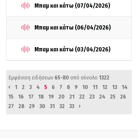
Μπαμ και κάτω (07/04/2026)
Μπαμ και κάτω (06/04/2026)
Μπαμ και κάτω (03/04/2026)
Εμφάνιση ειδήσεων
65-80
από σύνολο
1322
‹
1
2
3
4
5
6
7
8
9
10
11
12
13
14
15
16
17
18
19
20
21
22
23
24
25
26
›
27
28
29
30
31
32
33