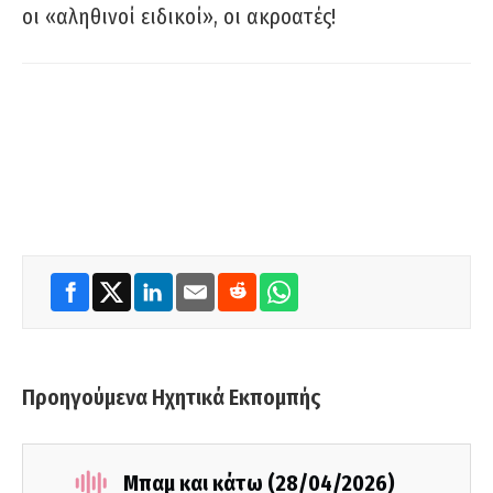
οι «αληθινοί ειδικοί», οι ακροατές!
Προηγούμενα Ηχητικά Εκπομπής
Μπαμ και κάτω (28/04/2026)