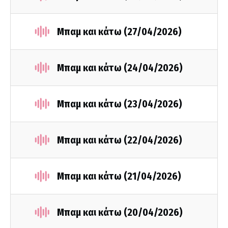
Μπαμ και κάτω (27/04/2026)
Μπαμ και κάτω (24/04/2026)
Μπαμ και κάτω (23/04/2026)
Μπαμ και κάτω (22/04/2026)
Μπαμ και κάτω (21/04/2026)
Μπαμ και κάτω (20/04/2026)