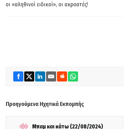
οι «αληθινοί ειδικοί», οι ακροατές!
Προηγούμενα Ηχητικά Εκπομπής
Μπαμ και κάτω (22/08/2024)