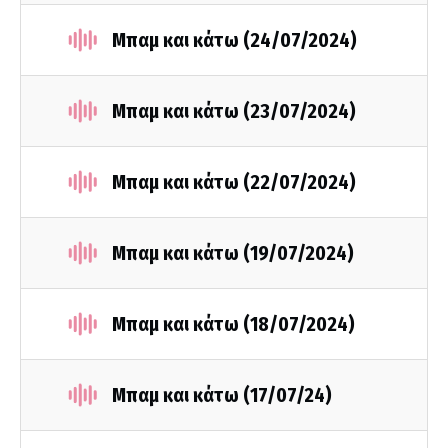
Μπαμ και κάτω (24/07/2024)
Μπαμ και κάτω (23/07/2024)
Μπαμ και κάτω (22/07/2024)
Μπαμ και κάτω (19/07/2024)
Μπαμ και κάτω (18/07/2024)
Μπαμ και κάτω (17/07/24)