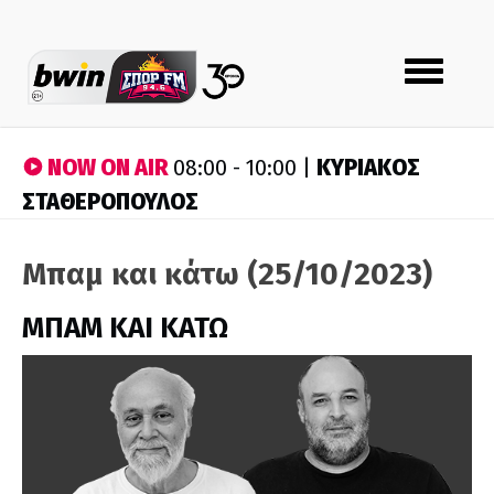
Toggle
navigation
NOW ON AIR
ΚΥΡΙΑΚΟΣ
08:00 - 10:00 |
ΣΤΑΘΕΡΟΠΟΥΛΟΣ
Μπαμ και κάτω (25/10/2023)
ΜΠΑΜ ΚΑΙ ΚΑΤΩ