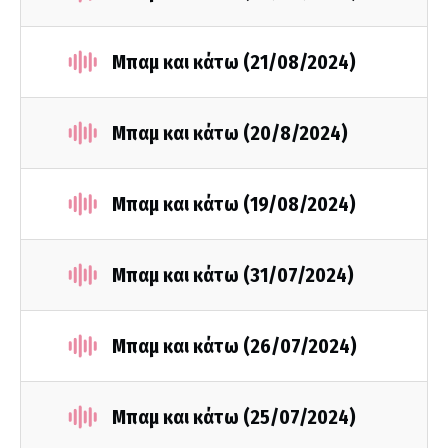
Μπαμ και κάτω (21/08/2024)
Μπαμ και κάτω (20/8/2024)
Μπαμ και κάτω (19/08/2024)
Μπαμ και κάτω (31/07/2024)
Μπαμ και κάτω (26/07/2024)
Μπαμ και κάτω (25/07/2024)