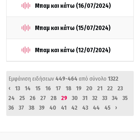
Μπαμ και κάτω (16/07/2024)
Μπαμ και κάτω (15/07/2024)
Μπαμ και κάτω (12/07/2024)
Εμφάνιση ειδήσεων
449-464
από σύνολο
1322
‹
13
14
15
16
17
18
19
20
21
22
23
24
25
26
27
28
29
30
31
32
33
34
35
›
36
37
38
39
40
41
42
43
44
45