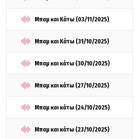
Μπαμ και Κάτω (03/11/2025)
Μπαμ και Κάτω (31/10/2025)
Μπαμ και κάτω (30/10/2025)
Μπαμ και κάτω (27/10/2025)
Μπαμ και κάτω (24/10/2025)
Μπαμ και κάτω (23/10/2025)