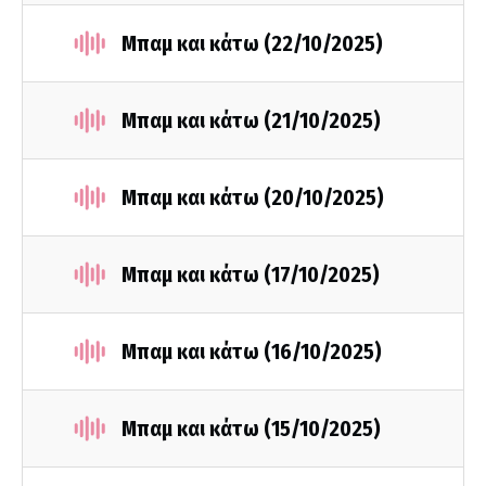
Μπαμ και κάτω (22/10/2025)
Μπαμ και κάτω (21/10/2025)
Μπαμ και κάτω (20/10/2025)
Μπαμ και κάτω (17/10/2025)
Μπαμ και κάτω (16/10/2025)
Μπαμ και κάτω (15/10/2025)