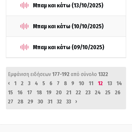
Μπαμ και κάτω (13/10/2025)
Μπαμ και κάτω (10/10/2025)
Μπαμ και κάτω (09/10/2025)
Εμφάνιση ειδήσεων
177-192
από σύνολο
1322
‹
1
2
3
4
5
6
7
8
9
10
11
12
13
14
15
16
17
18
19
20
21
22
23
24
25
26
›
27
28
29
30
31
32
33