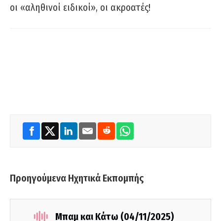
οι «αληθινοί ειδικοί», οι ακροατές!
Προηγούμενα Ηχητικά Εκπομπής
Μπαμ και Κάτω (04/11/2025)