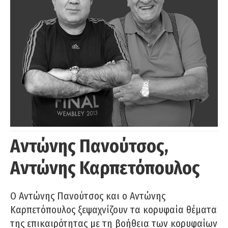
Αντώνης Πανούτσος,
Αντώνης Καρπετόπουλος
Ο Αντώνης Πανούτσος και ο Αντώνης
Καρπετόπουλος ξεψαχνίζουν τα κορυφαία θέματα
της επικαιρότητας με τη βοήθεια των κορυφαίων