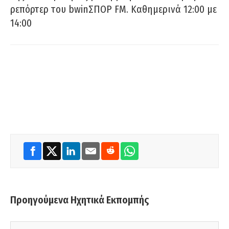
ρεπόρτερ του bwinΣΠΟΡ FM. Καθημερινά 12:00 με
14:00
Προηγούμενα Ηχητικά Εκπομπής