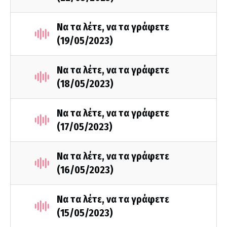
Να τα λέτε, να τα γράφετε
(19/05/2023)
Να τα λέτε, να τα γράφετε
(18/05/2023)
Να τα λέτε, να τα γράφετε
(17/05/2023)
Να τα λέτε, να τα γράφετε
(16/05/2023)
Να τα λέτε, να τα γράφετε
(15/05/2023)