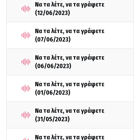
Να τα λέτε, να τα γράφετε
(12/06/2023)
Να τα λέτε, να τα γράφετε
(07/06/2023)
Να τα λέτε, να τα γράφετε
(06/06/2023)
Να τα λέτε, να τα γράφετε
(01/06/2023)
Να τα λέτε, να τα γράφετε
(31/05/2023)
Να τα λέτε, να τα γράφετε