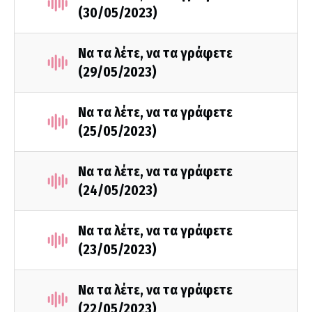
(30/05/2023)
Να τα λέτε, να τα γράφετε
(29/05/2023)
Να τα λέτε, να τα γράφετε
(25/05/2023)
Να τα λέτε, να τα γράφετε
(24/05/2023)
Να τα λέτε, να τα γράφετε
(23/05/2023)
Να τα λέτε, να τα γράφετε
(22/05/2023)