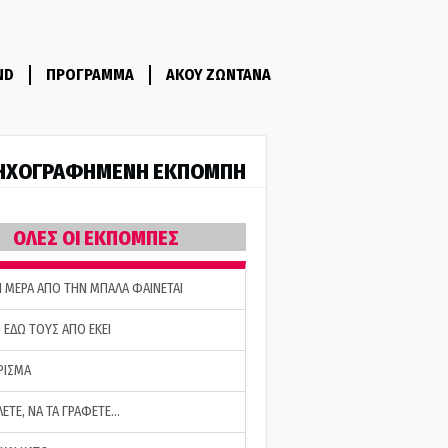
ND
ΠΡΟΓΡΑΜΜΑ
ΑΚΟΥ ΖΩΝΤΑΝΑ
ΗΧΟΓΡΑΦΗΜΕΝΗ ΕΚΠΟΜΠΗ
ΟΛΕΣ ΟΙ ΕΚΠΟΜΠΕΣ
Η ΜΕΡΑ ΑΠΟ ΤΗΝ ΜΠΑΛΑ ΦΑΙΝΕΤΑΙ
 ΕΔΩ ΤΟΥΣ ΑΠΟ ΕΚΕΙ
ΡΙΣΜΑ
ΛΕΤΕ, ΝΑ ΤΑ ΓΡΑΦΕΤΕ…