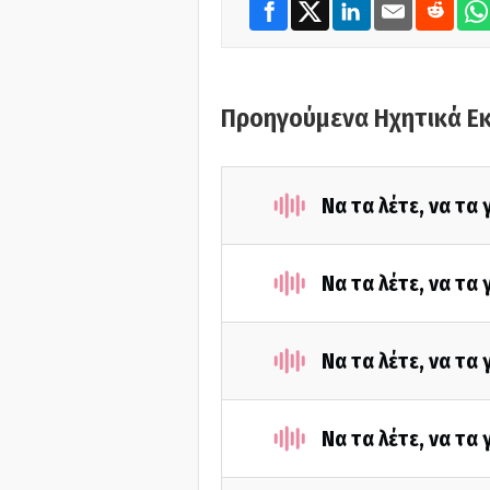
Προηγούμενα Ηχητικά Ε
Να τα λέτε, να τα
Να τα λέτε, να τα
Να τα λέτε, να τα
Να τα λέτε, να τα