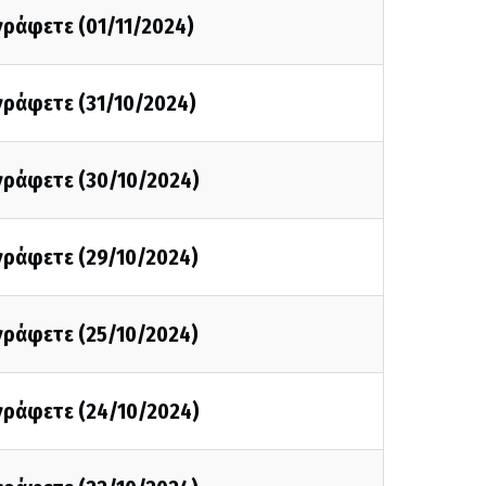
 γράφετε (01/11/2024)
 γράφετε (31/10/2024)
 γράφετε (30/10/2024)
 γράφετε (29/10/2024)
 γράφετε (25/10/2024)
 γράφετε (24/10/2024)