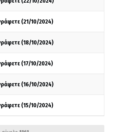
 γράφετε (22/10/2024)
 γράφετε (21/10/2024)
 γράφετε (18/10/2024)
 γράφετε (17/10/2024)
 γράφετε (16/10/2024)
 γράφετε (15/10/2024)