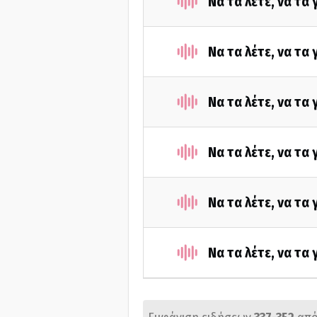
Να τα λέτε, να τα
Να τα λέτε, να τα
Να τα λέτε, να τα
Να τα λέτε, να τα
Να τα λέτε, να τα
Να τα λέτε, να τα