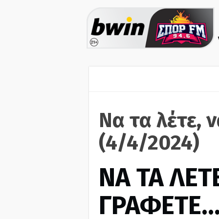
Να τα λέτε, 
(4/4/2024)
ΝΑ ΤΑ ΛΕΤΕ
ΓΡΑΦΕΤΕ