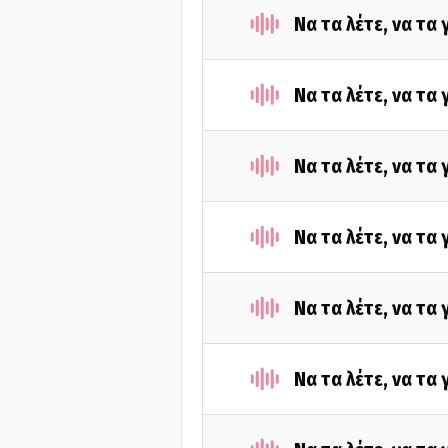
Να τα λέτε, να τα
Να τα λέτε, να τα
Να τα λέτε, να τα
Να τα λέτε, να τα
Να τα λέτε, να τα
Να τα λέτε, να τα