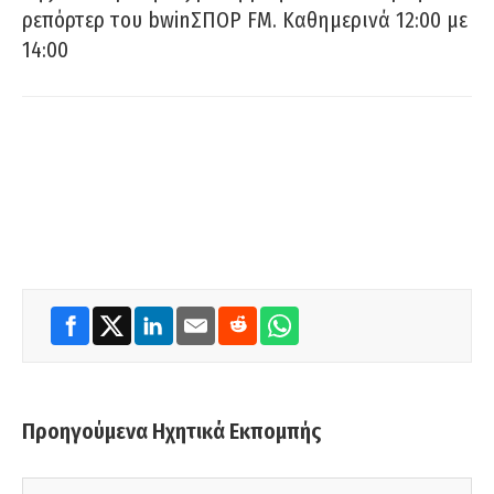
ρεπόρτερ του bwinΣΠΟΡ FM. Καθημερινά 12:00 με
14:00
Προηγούμενα Ηχητικά Εκπομπής