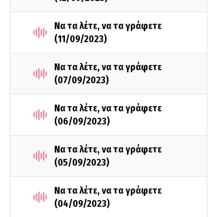
Να τα λέτε, να τα γράφετε
(11/09/2023)
Να τα λέτε, να τα γράφετε
(07/09/2023)
Να τα λέτε, να τα γράφετε
(06/09/2023)
Να τα λέτε, να τα γράφετε
(05/09/2023)
Να τα λέτε, να τα γράφετε
(04/09/2023)