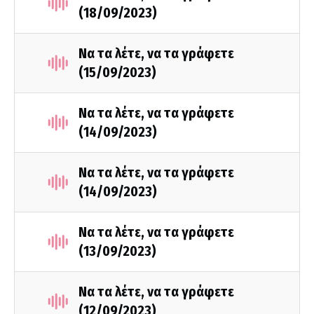
(18/09/2023)
Να τα λέτε, να τα γράφετε
(15/09/2023)
Να τα λέτε, να τα γράφετε
(14/09/2023)
Να τα λέτε, να τα γράφετε
(14/09/2023)
Να τα λέτε, να τα γράφετε
(13/09/2023)
Να τα λέτε, να τα γράφετε
(12/09/2023)