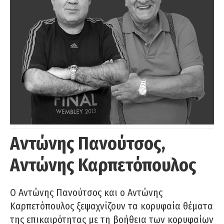
Αντώνης Πανούτσος,
Αντώνης Καρπετόπουλος
Ο Αντώνης Πανούτσος και ο Αντώνης
Καρπετόπουλος ξεψαχνίζουν τα κορυφαία θέματα
της επικαιρότητας με τη βοήθεια των κορυφαίων