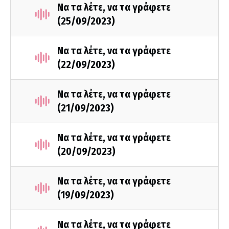
Να τα λέτε, να τα γράφετε
(25/09/2023)
Να τα λέτε, να τα γράφετε
(22/09/2023)
Να τα λέτε, να τα γράφετε
(21/09/2023)
Να τα λέτε, να τα γράφετε
(20/09/2023)
Να τα λέτε, να τα γράφετε
(19/09/2023)
Να τα λέτε, να τα γράφετε