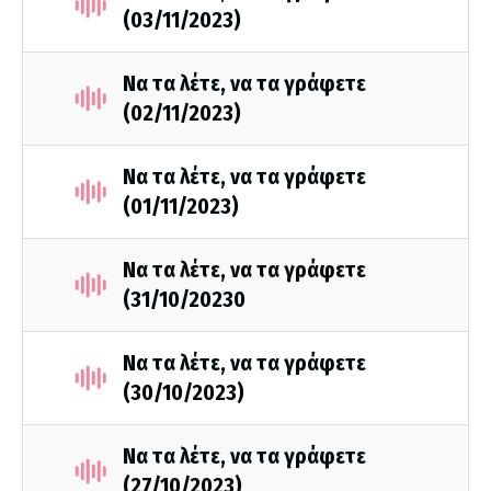
(03/11/2023)
Να τα λέτε, να τα γράφετε
(02/11/2023)
Να τα λέτε, να τα γράφετε
(01/11/2023)
Να τα λέτε, να τα γράφετε
(31/10/20230
Να τα λέτε, να τα γράφετε
(30/10/2023)
Να τα λέτε, να τα γράφετε
(27/10/2023)