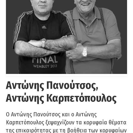
Αντώνης Πανούτσος,
Αντώνης Καρπετόπουλος
Ο Αντώνης Πανούτσος και ο Αντώνης
Καρπετόπουλος ξεψαχνίζουν τα κορυφαία θέματα
της επικαιρότητας με τη βοήθεια των κορυφαίων