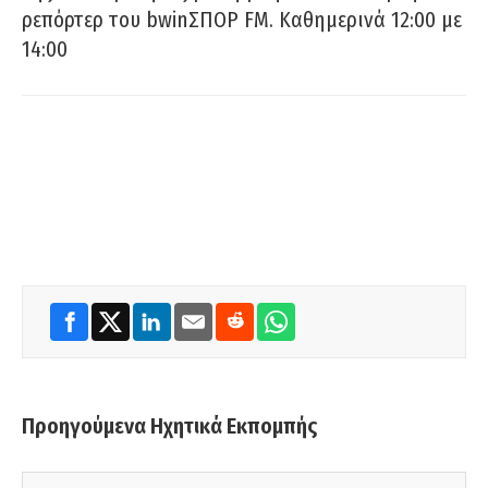
ρεπόρτερ του bwinΣΠΟΡ FM. Καθημερινά 12:00 με
14:00
Προηγούμενα Ηχητικά Εκπομπής