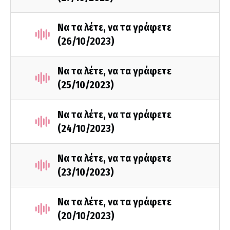
Να τα λέτε, να τα γράφετε
(26/10/2023)
Να τα λέτε, να τα γράφετε
(25/10/2023)
Να τα λέτε, να τα γράφετε
(24/10/2023)
Να τα λέτε, να τα γράφετε
(23/10/2023)
Να τα λέτε, να τα γράφετε
(20/10/2023)