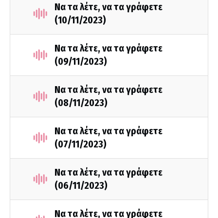
Να τα λέτε, να τα γράφετε
(10/11/2023)
Να τα λέτε, να τα γράφετε
(09/11/2023)
Να τα λέτε, να τα γράφετε
(08/11/2023)
Να τα λέτε, να τα γράφετε
(07/11/2023)
Να τα λέτε, να τα γράφετε
(06/11/2023)
Να τα λέτε, να τα γράφετε