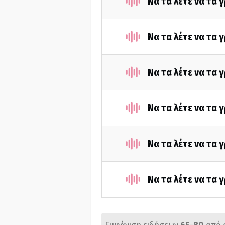
Να τα λέτε να τα
Να τα λέτε να τα
Να τα λέτε να τα 
Να τα λέτε να τα
Να τα λέτε να τα 
Να τα λέτε να τα