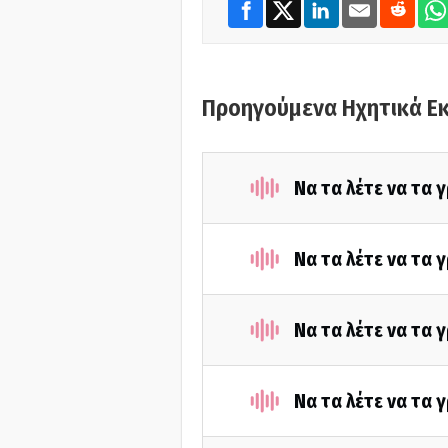
Προηγούμενα Ηχητικά Ε
Να τα λέτε να τα 
Να τα λέτε να τα 
Να τα λέτε να τα 
Να τα λέτε να τα 