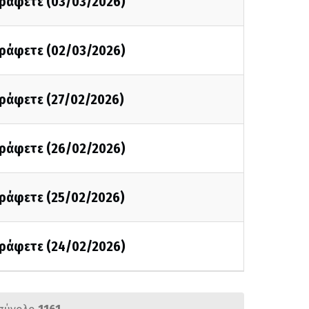
 γράφετε (03/03/2026)
 γράφετε (02/03/2026)
γράφετε (27/02/2026)
 γράφετε (26/02/2026)
γράφετε (25/02/2026)
 γράφετε (24/02/2026)