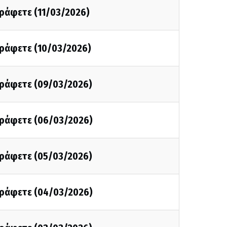
γράφετε (11/03/2026)
γράφετε (10/03/2026)
 γράφετε (09/03/2026)
 γράφετε (06/03/2026)
 γράφετε (05/03/2026)
 γράφετε (04/03/2026)