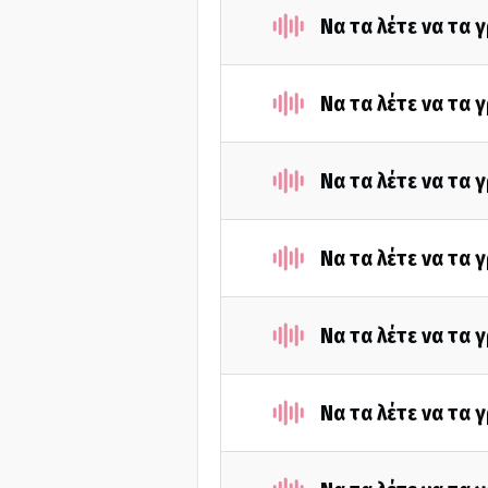
Να τα λέτε να τα 
Να τα λέτε να τα 
Να τα λέτε να τα
Να τα λέτε να τα
Να τα λέτε να τα
Να τα λέτε να τα