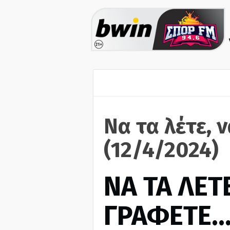
Να τα λέτε, 
(12/4/2024)
ΝΑ ΤΑ ΛΕΤΕ
ΓΡΑΦΕΤΕ