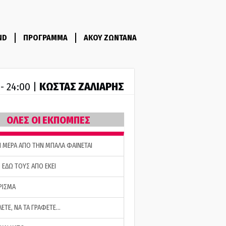
ND
ΠΡΟΓΡΑΜΜΑ
ΑΚΟΥ ΖΩΝΤΑΝΑ
ΚΩΣΤΑΣ ΖΑΛΙΑΡΗΣ
 - 24:00 |
ΟΛΕΣ ΟΙ ΕΚΠΟΜΠΕΣ
Η ΜΕΡΑ ΑΠΟ ΤΗΝ ΜΠΑΛΑ ΦΑΙΝΕΤΑΙ
 ΕΔΩ ΤΟΥΣ ΑΠΟ ΕΚΕΙ
ΡΙΣΜΑ
ΛΕΤΕ, ΝΑ ΤΑ ΓΡΑΦΕΤΕ…