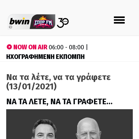
Toggle
navigation
NOW ON AIR
06:00 - 08:00 |
ΗΧΟΓΡΑΦΗΜΕΝΗ ΕΚΠΟΜΠΗ
Να τα λέτε, να τα γράφετε
(13/01/2021)
ΝΑ ΤΑ ΛΕΤΕ, ΝΑ ΤΑ ΓΡΑΦΕΤΕ…