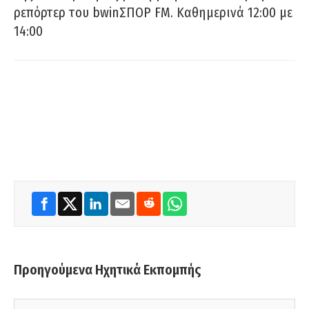
ρεπόρτερ του bwinΣΠΟΡ FM. Καθημερινά 12:00 με
14:00
Προηγούμενα Ηχητικά Εκπομπής