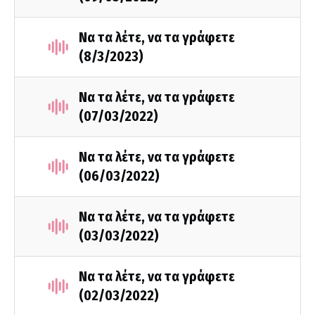
Να τα λέτε, να τα γράφετε
(8/3/2023)
Να τα λέτε, να τα γράφετε
(07/03/2022)
Να τα λέτε, να τα γράφετε
(06/03/2022)
Να τα λέτε, να τα γράφετε
(03/03/2022)
Να τα λέτε, να τα γράφετε
(02/03/2022)