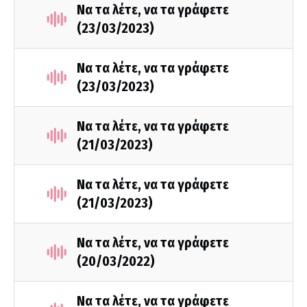
Να τα λέτε, να τα γράφετε
(23/03/2023)
Να τα λέτε, να τα γράφετε
(23/03/2023)
Να τα λέτε, να τα γράφετε
(21/03/2023)
Να τα λέτε, να τα γράφετε
(21/03/2023)
Να τα λέτε, να τα γράφετε
(20/03/2022)
Να τα λέτε, να τα γράφετε