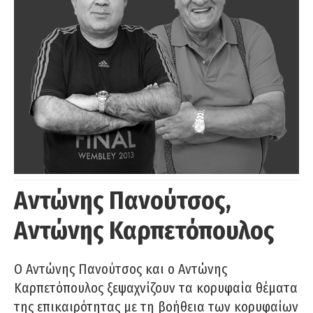
Αντώνης Πανούτσος,
Αντώνης Καρπετόπουλος
Ο Αντώνης Πανούτσος και ο Αντώνης
Καρπετόπουλος ξεψαχνίζουν τα κορυφαία θέματα
της επικαιρότητας με τη βοήθεια των κορυφαίων