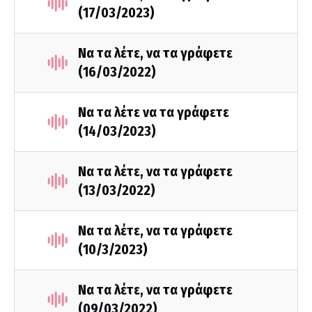
(17/03/2023)
Να τα λέτε, να τα γράφετε
(16/03/2022)
Να τα λέτε να τα γράφετε
(14/03/2023)
Να τα λέτε, να τα γράφετε
(13/03/2022)
Να τα λέτε, να τα γράφετε
(10/3/2023)
Να τα λέτε, να τα γράφετε
(09/03/2022)