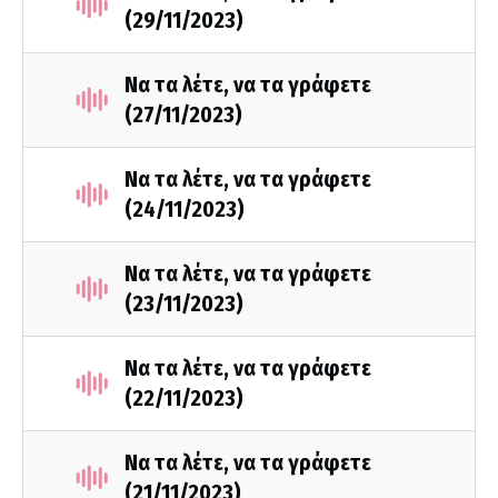
(29/11/2023)
Να τα λέτε, να τα γράφετε
(27/11/2023)
Να τα λέτε, να τα γράφετε
(24/11/2023)
Να τα λέτε, να τα γράφετε
(23/11/2023)
Να τα λέτε, να τα γράφετε
(22/11/2023)
Να τα λέτε, να τα γράφετε
(21/11/2023)