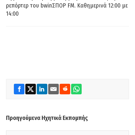
ρεπόρτερ του bwinΣΠΟΡ FM. Καθημερινά 12:00 με
14:00
Προηγούμενα Ηχητικά Εκπομπής