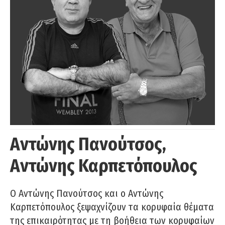
Αντώνης Πανούτσος,
Αντώνης Καρπετόπουλος
Ο Αντώνης Πανούτσος και ο Αντώνης
Καρπετόπουλος ξεψαχνίζουν τα κορυφαία θέματα
της επικαιρότητας με τη βοήθεια των κορυφαίων