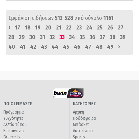
Εμφάνιση ειδήσεων
513-528
από σύνολο
1161
‹
17
18
19
20
21
22
23
24
25
26
27
28
29
30
31
32
33
34
35
36
37
38
39
›
40
41
42
43
44
45
46
47
48
49
ΠΟΙΟΙ ΕΙΜΑΣΤΕ
ΚΑΤΗΓΟΡΙΕΣ
Πρόγραμμα
Αρχική
Συχνότητες
Ποδόσφαιρο
Δελτία τύπου
Μπάσκετ
Επικοινωνία
Αυτοκίνητο
Greece Is
Sports