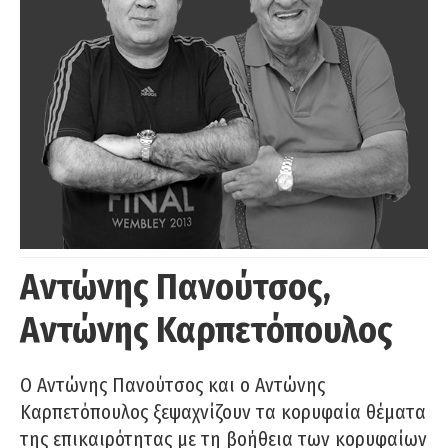
Αντώνης Πανούτσος,
Αντώνης Καρπετόπουλος
Ο Αντώνης Πανούτσος και ο Αντώνης
Καρπετόπουλος ξεψαχνίζουν τα κορυφαία θέματα
της επικαιρότητας με τη βοήθεια των κορυφαίων