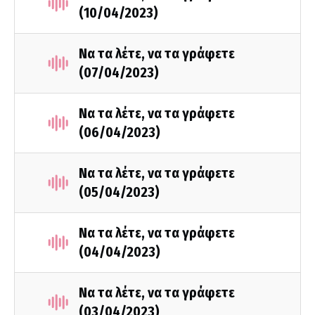
(10/04/2023)
Να τα λέτε, να τα γράφετε
(07/04/2023)
Να τα λέτε, να τα γράφετε
(06/04/2023)
Να τα λέτε, να τα γράφετε
(05/04/2023)
Να τα λέτε, να τα γράφετε
(04/04/2023)
Να τα λέτε, να τα γράφετε
(03/04/2023)