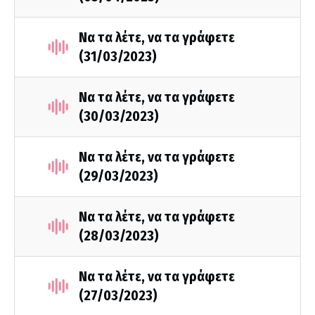
Να τα λέτε, να τα γράφετε
(31/03/2023)
Να τα λέτε, να τα γράφετε
(30/03/2023)
Να τα λέτε, να τα γράφετε
(29/03/2023)
Να τα λέτε, να τα γράφετε
(28/03/2023)
Να τα λέτε, να τα γράφετε
(27/03/2023)