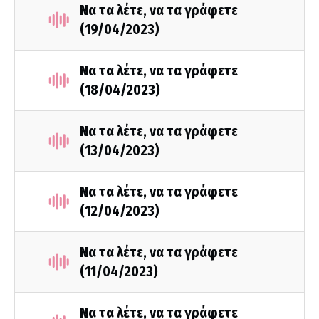
Να τα λέτε, να τα γράφετε
(19/04/2023)
Να τα λέτε, να τα γράφετε
(18/04/2023)
Να τα λέτε, να τα γράφετε
(13/04/2023)
Να τα λέτε, να τα γράφετε
(12/04/2023)
Να τα λέτε, να τα γράφετε
(11/04/2023)
Να τα λέτε, να τα γράφετε