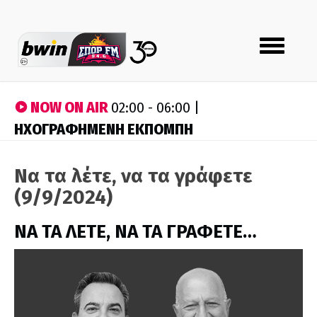
Toggle
navigation
NOW ON AIR
02:00 - 06:00 |
ΗΧΟΓΡΑΦΗΜΕΝΗ ΕΚΠΟΜΠΗ
Να τα λέτε, να τα γράφετε
(9/9/2024)
ΝΑ ΤΑ ΛΕΤΕ, ΝΑ ΤΑ ΓΡΑΦΕΤΕ…