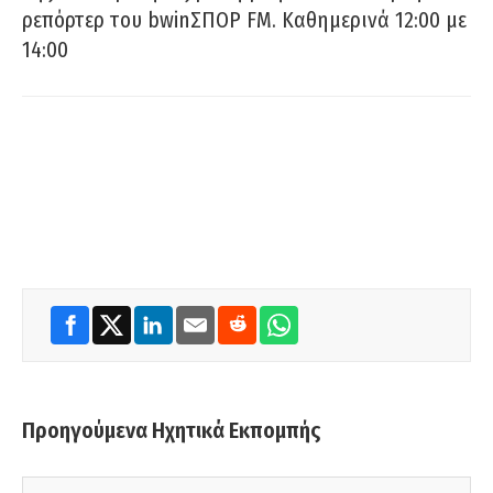
ρεπόρτερ του bwinΣΠΟΡ FM. Καθημερινά 12:00 με
14:00
Προηγούμενα Ηχητικά Εκπομπής