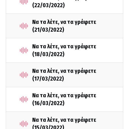
(22/03/2022)
Να τα λέτε, να τα γράφετε
(21/03/2022)
Να τα λέτε, να τα γράφετε
(18/03/2022)
Να τα λέτε, να τα γράφετε
(17/03/2022)
Να τα λέτε, να τα γράφετε
(16/03/2022)
Να τα λέτε, να τα γράφετε
(15/03/2022)