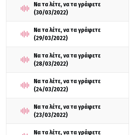
Να τα λέτε, να τα γράφετε
(30/03/2022)
Να τα λέτε, να τα γράφετε
(29/03/2022)
Να τα λέτε, να τα γράφετε
(28/03/2022)
Να τα λέτε, να τα γράφετε
(24/03/2022)
Να τα λέτε, να τα γράφετε
(23/03/2022)
Να τα λέτε, να τα γράφετε