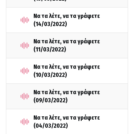
Να τα λέτε, να τα γράφετε
(14/03/2022)
Να τα λέτε, να τα γράφετε
(11/03/2022)
Να τα λέτε, να τα γράφετε
(10/03/2022)
Να τα λέτε, να τα γράφετε
(09/03/2022)
Να τα λέτε, να τα γράφετε
(04/03/2022)