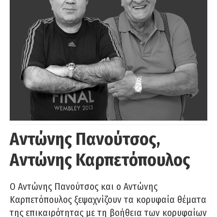
Αντώνης Πανούτσος,
Αντώνης Καρπετόπουλος
Ο Αντώνης Πανούτσος και ο Αντώνης
Καρπετόπουλος ξεψαχνίζουν τα κορυφαία θέματα
της επικαιρότητας με τη βοήθεια των κορυφαίων