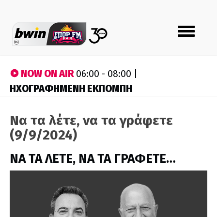
Toggle
navigation
NOW ON AIR
06:00 - 08:00 |
ΗΧΟΓΡΑΦΗΜΕΝΗ ΕΚΠΟΜΠΗ
Να τα λέτε, να τα γράφετε
(9/9/2024)
ΝΑ ΤΑ ΛΕΤΕ, ΝΑ ΤΑ ΓΡΑΦΕΤΕ…