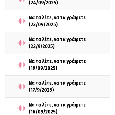
(24/09/2025)
Να τα λέτε, να τα γράφετε
(23/09/2025)
Να τα λέτε, να τα γράφετε
(22/9/2025)
Να τα λέτε, να τα γράφετε
(19/09/2025)
Να τα λέτε, να τα γράφετε
(17/9/2025)
Να τα λέτε, να τα γράφετε
(16/09/2025)