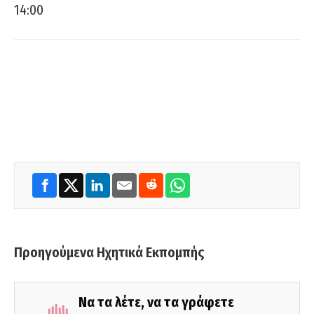
14:00
Προηγούμενα Ηχητικά Εκπομπής
Να τα λέτε, να τα γράφετε