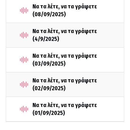
Να τα λέτε, να τα γράφετε
(08/09/2025)
Να τα λέτε, να τα γράφετε
(4/9/2025)
Να τα λέτε, να τα γράφετε
(03/09/2025)
Να τα λέτε, να τα γράφετε
(02/09/2025)
Να τα λέτε, να τα γράφετε
(01/09/2025)