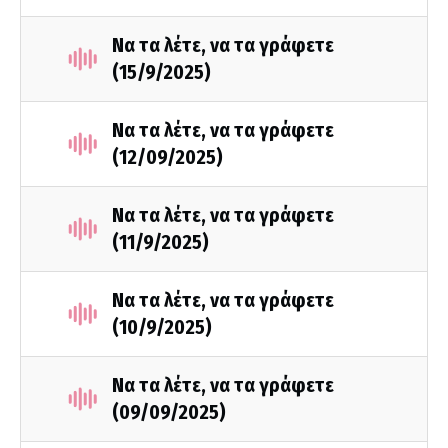
Να τα λέτε, να τα γράφετε
(15/9/2025)
Να τα λέτε, να τα γράφετε
(12/09/2025)
Να τα λέτε, να τα γράφετε
(11/9/2025)
Να τα λέτε, να τα γράφετε
(10/9/2025)
Να τα λέτε, να τα γράφετε
(09/09/2025)