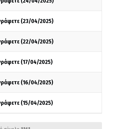
 γράφετε (24/04/2025)
 γράφετε (23/04/2025)
 γράφετε (22/04/2025)
 γράφετε (17/04/2025)
 γράφετε (16/04/2025)
 γράφετε (15/04/2025)