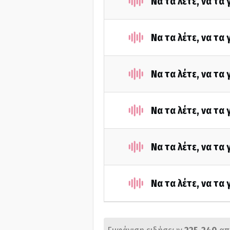
Να τα λέτε, να τα
Να τα λέτε, να τα
Να τα λέτε, να τα
Να τα λέτε, να τα
Να τα λέτε, να τα
Να τα λέτε, να τα