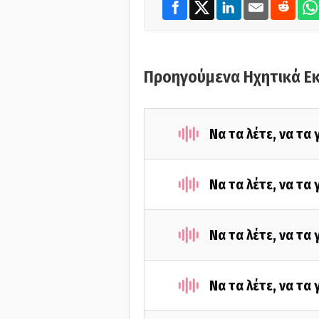
Προηγούμενα Ηχητικά Ε
Να τα λέτε, να τα
Να τα λέτε, να τα
Να τα λέτε, να τα
Να τα λέτε, να τα