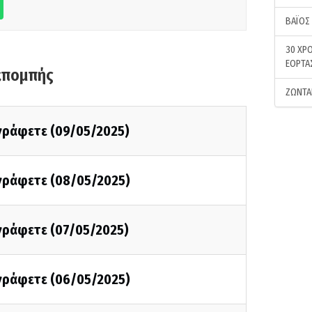
ΒΑΪΟΣ
30 ΧΡΟ
ΕΟΡΤΑ
κπομπής
ΖΩΝΤΑ
 γράφετε (09/05/2025)
 γράφετε (08/05/2025)
 γράφετε (07/05/2025)
 γράφετε (06/05/2025)