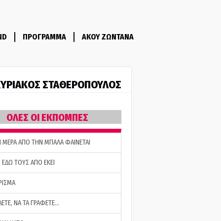
ND
ΠΡΟΓΡΑΜΜΑ
ΑΚΟΥ ΖΩΝΤΑΝΑ
ΥΡΙΑΚΟΣ ΣΤΑΘΕΡΟΠΟΥΛΟΣ
ΟΛΕΣ ΟΙ ΕΚΠΟΜΠΕΣ
Η ΜΕΡΑ ΑΠΟ ΤΗΝ ΜΠΑΛΑ ΦΑΙΝΕΤΑΙ
 ΕΔΩ ΤΟΥΣ ΑΠΟ ΕΚΕΙ
ΡΙΣΜΑ
ΛΕΤΕ, ΝΑ ΤΑ ΓΡΑΦΕΤΕ…