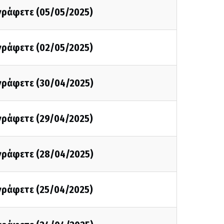
 γράφετε (05/05/2025)
 γράφετε (02/05/2025)
 γράφετε (30/04/2025)
 γράφετε (29/04/2025)
 γράφετε (28/04/2025)
 γράφετε (25/04/2025)