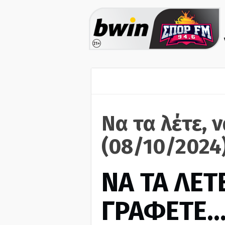
Να τα λέτε, 
(08/10/2024
ΝΑ ΤΑ ΛΕΤΕ
ΓΡΑΦΕΤΕ