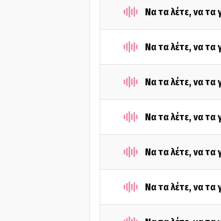
Να τα λέτε, να τα
Να τα λέτε, να τα
Να τα λέτε, να τα
Να τα λέτε, να τα
Να τα λέτε, να τα
Να τα λέτε, να τα