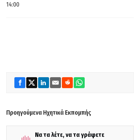
14:00
Προηγούμενα Ηχητικά Εκπομπής
Να τα λέτε, να τα γράφετε