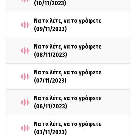
(10/11/2023)
Να τα λέτε, να τα γράφετε
(09/11/2023)
Να τα λέτε, να τα γράφετε
(08/11/2023)
Να τα λέτε, να τα γράφετε
(07/11/2023)
Να τα λέτε, να τα γράφετε
(06/11/2023)
Να τα λέτε, να τα γράφετε
(03/11/2023)