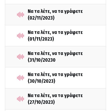
Να τα λέτε, να τα γράφετε
(02/11/2023)
Να τα λέτε, να τα γράφετε
(01/11/2023)
Να τα λέτε, να τα γράφετε
(31/10/20230
Να τα λέτε, να τα γράφετε
(30/10/2023)
Να τα λέτε, να τα γράφετε
(27/10/2023)