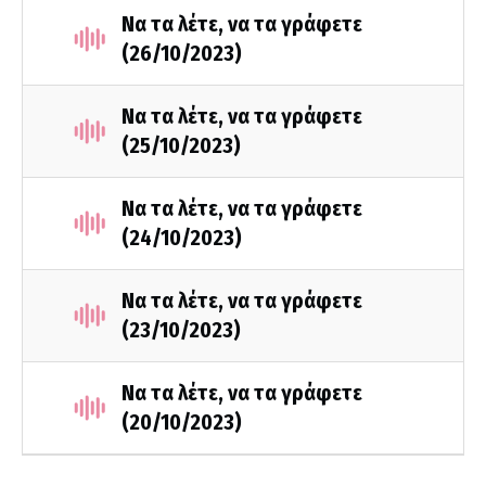
Να τα λέτε, να τα γράφετε
(26/10/2023)
Να τα λέτε, να τα γράφετε
(25/10/2023)
Να τα λέτε, να τα γράφετε
(24/10/2023)
Να τα λέτε, να τα γράφετε
(23/10/2023)
Να τα λέτε, να τα γράφετε
(20/10/2023)