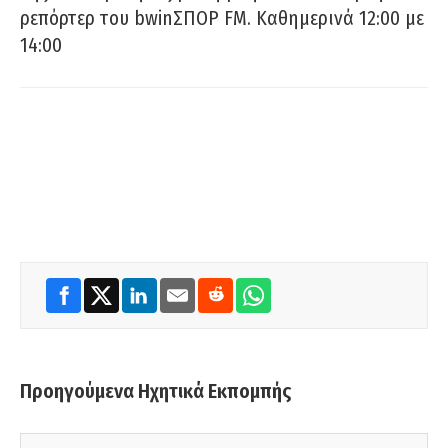
ρεπόρτερ του bwinΣΠΟΡ FM. Καθημερινά 12:00 με
14:00
Προηγούμενα Ηχητικά Εκπομπής