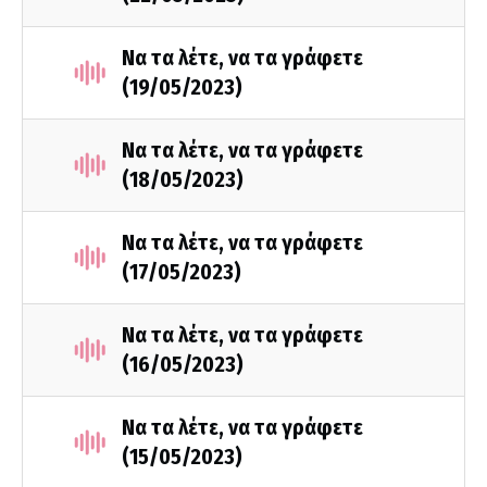
Να τα λέτε, να τα γράφετε
(19/05/2023)
Να τα λέτε, να τα γράφετε
(18/05/2023)
Να τα λέτε, να τα γράφετε
(17/05/2023)
Να τα λέτε, να τα γράφετε
(16/05/2023)
Να τα λέτε, να τα γράφετε
(15/05/2023)