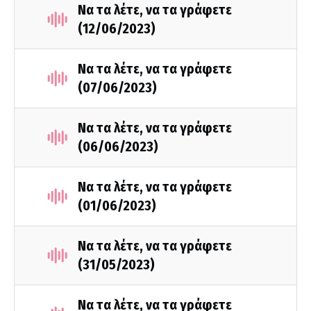
Να τα λέτε, να τα γράφετε
(12/06/2023)
Να τα λέτε, να τα γράφετε
(07/06/2023)
Να τα λέτε, να τα γράφετε
(06/06/2023)
Να τα λέτε, να τα γράφετε
(01/06/2023)
Να τα λέτε, να τα γράφετε
(31/05/2023)
Να τα λέτε, να τα γράφετε