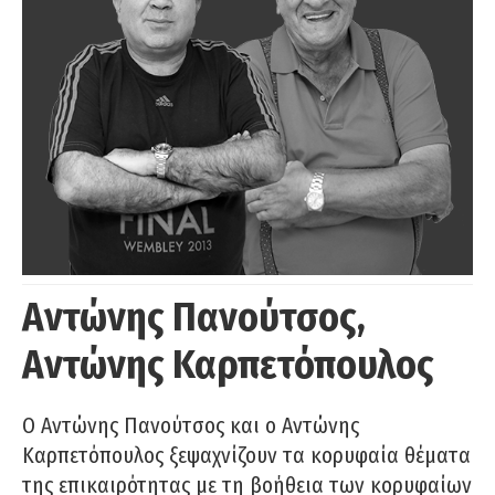
Αντώνης Πανούτσος,
Αντώνης Καρπετόπουλος
Ο Αντώνης Πανούτσος και ο Αντώνης
Καρπετόπουλος ξεψαχνίζουν τα κορυφαία θέματα
της επικαιρότητας με τη βοήθεια των κορυφαίων