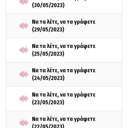
(30/05/2023)
Να τα λέτε, να τα γράφετε
(29/05/2023)
Να τα λέτε, να τα γράφετε
(25/05/2023)
Να τα λέτε, να τα γράφετε
(24/05/2023)
Να τα λέτε, να τα γράφετε
(23/05/2023)
Να τα λέτε, να τα γράφετε
(22/05/2023)