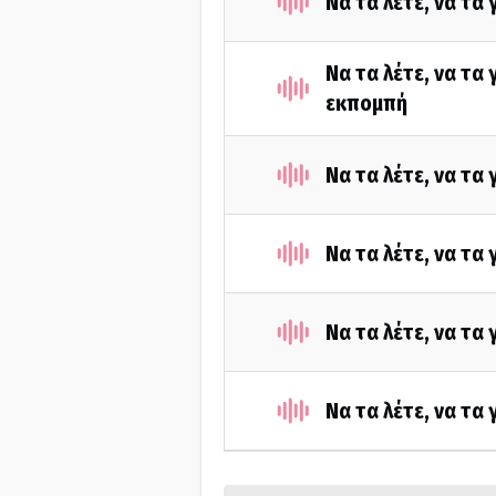
Να τα λέτε, να τα
Να τα λέτε, να τα
εκπομπή
Να τα λέτε, να τα
Να τα λέτε, να τα
Να τα λέτε, να τα
Να τα λέτε, να τα