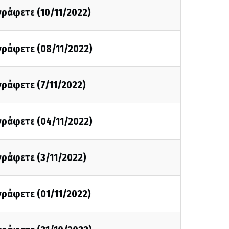
 γράφετε (10/11/2022)
 γράφετε (08/11/2022)
 γράφετε (7/11/2022)
 γράφετε (04/11/2022)
 γράφετε (3/11/2022)
 γράφετε (01/11/2022)