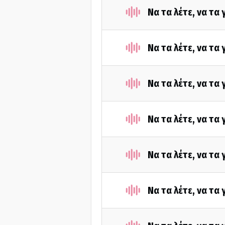
Να τα λέτε, να τα
Να τα λέτε, να τα
Να τα λέτε, να τα
Να τα λέτε, να τα
Να τα λέτε, να τα
Να τα λέτε, να τα