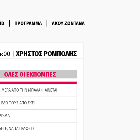
ND
ΠΡΟΓΡΑΜΜΑ
ΑΚΟΥ ΖΩΝΤΑΝΑ
ΧΡΗΣΤΟΣ ΡΟΜΠΟΛΗΣ
14:00 |
ΟΛΕΣ ΟΙ ΕΚΠΟΜΠΕΣ
Η ΜΕΡΑ ΑΠΟ ΤΗΝ ΜΠΑΛΑ ΦΑΙΝΕΤΑΙ
 ΕΔΩ ΤΟΥΣ ΑΠΟ ΕΚΕΙ
ΡΙΣΜΑ
ΛΕΤΕ, ΝΑ ΤΑ ΓΡΑΦΕΤΕ…