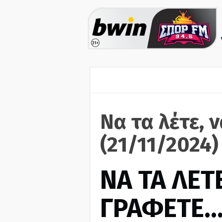
Να τα λέτε, 
(21/11/2024)
ΝΑ ΤΑ ΛΕΤΕ
ΓΡΑΦΕΤΕ