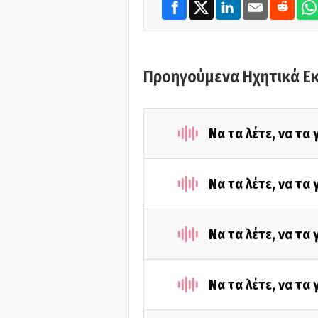
Προηγούμενα Ηχητικά Ε
Να τα λέτε, να τα
Να τα λέτε, να τα
Να τα λέτε, να τα
Να τα λέτε, να τα