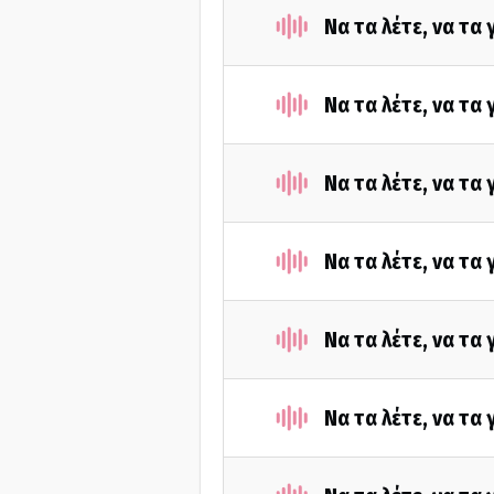
Να τα λέτε, να τα
Να τα λέτε, να τα
Να τα λέτε, να τα
Να τα λέτε, να τα
Να τα λέτε, να τα
Να τα λέτε, να τα