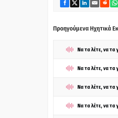
Προηγούμενα Ηχητικά Ε
Να τα λέτε, να τα
Να τα λέτε, να τα
Να τα λέτε, να τα
Να τα λέτε, να τα