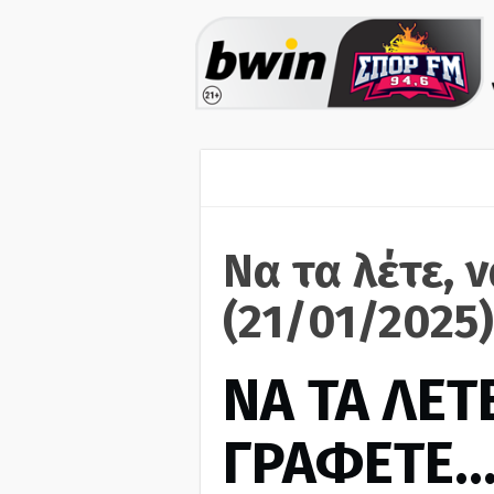
Να τα λέτε, 
(21/01/2025)
ΝΑ ΤΑ ΛΕΤΕ
ΓΡΑΦΕΤΕ