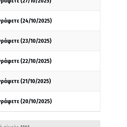
 γράφετε (27/10/2025)
 γράφετε (24/10/2025)
 γράφετε (23/10/2025)
 γράφετε (22/10/2025)
 γράφετε (21/10/2025)
 γράφετε (20/10/2025)