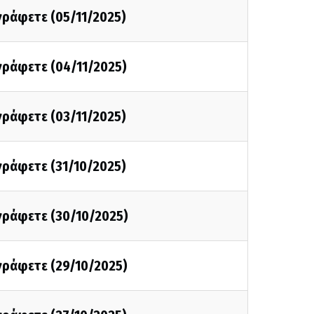
 γράφετε (05/11/2025)
 γράφετε (04/11/2025)
 γράφετε (03/11/2025)
 γράφετε (31/10/2025)
 γράφετε (30/10/2025)
 γράφετε (29/10/2025)