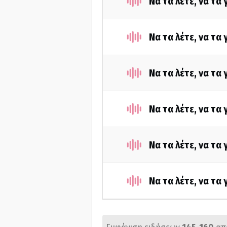
Να τα λέτε, να τα
Να τα λέτε, να τα
Να τα λέτε, να τα
Να τα λέτε, να τα
Να τα λέτε, να τα
Να τα λέτε, να τα