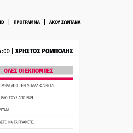
ND
ΠΡΟΓΡΑΜΜΑ
ΑΚΟΥ ΖΩΝΤΑΝΑ
ΧΡΗΣΤΟΣ ΡΟΜΠΟΛΗΣ
14:00 |
ΟΛΕΣ ΟΙ ΕΚΠΟΜΠΕΣ
Η ΜΕΡΑ ΑΠΟ ΤΗΝ ΜΠΑΛΑ ΦΑΙΝΕΤΑΙ
 ΕΔΩ ΤΟΥΣ ΑΠΟ ΕΚΕΙ
ΡΙΣΜΑ
ΛΕΤΕ, ΝΑ ΤΑ ΓΡΑΦΕΤΕ…