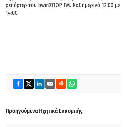
ρεπόρτερ του bwinΣΠΟΡ FM. Καθημερινά 12:00 με
14:00
Προηγούμενα Ηχητικά Εκπομπής