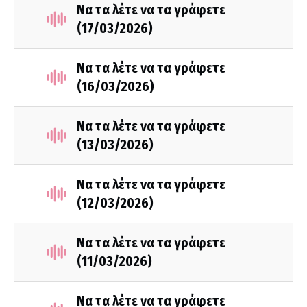
Να τα λέτε να τα γράφετε
(17/03/2026)
Να τα λέτε να τα γράφετε
(16/03/2026)
Να τα λέτε να τα γράφετε
(13/03/2026)
Να τα λέτε να τα γράφετε
(12/03/2026)
Να τα λέτε να τα γράφετε
(11/03/2026)
Να τα λέτε να τα γράφετε