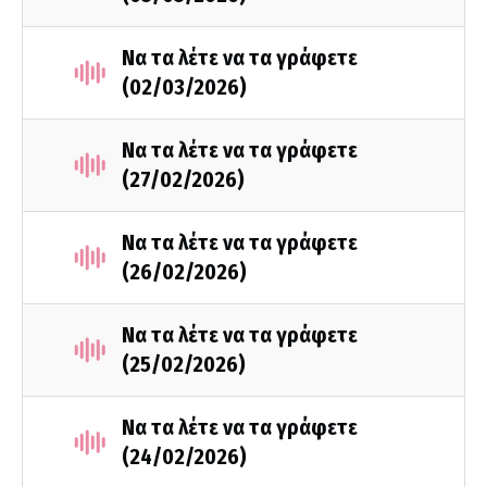
Να τα λέτε να τα γράφετε
(02/03/2026)
Να τα λέτε να τα γράφετε
(27/02/2026)
Να τα λέτε να τα γράφετε
(26/02/2026)
Να τα λέτε να τα γράφετε
(25/02/2026)
Να τα λέτε να τα γράφετε
(24/02/2026)