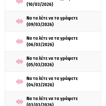
(10/03/2026)
Να τα λέτε να τα γράφετε
(09/03/2026)
Να τα λέτε να τα γράφετε
(06/03/2026)
Να τα λέτε να τα γράφετε
(05/03/2026)
Να τα λέτε να τα γράφετε
(04/03/2026)
Να τα λέτε να τα γράφετε
(03/03/2026)