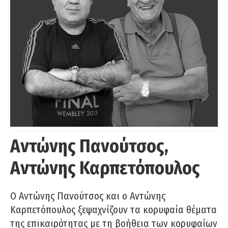
Αντώνης Πανούτσος,
Αντώνης Καρπετόπουλος
Ο Αντώνης Πανούτσος και ο Αντώνης
Καρπετόπουλος ξεψαχνίζουν τα κορυφαία θέματα
της επικαιρότητας με τη βοήθεια των κορυφαίων