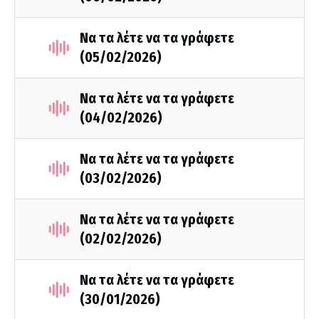
Να τα λέτε να τα γράφετε
(05/02/2026)
Να τα λέτε να τα γράφετε
(04/02/2026)
Να τα λέτε να τα γράφετε
(03/02/2026)
Να τα λέτε να τα γράφετε
(02/02/2026)
Να τα λέτε να τα γράφετε
(30/01/2026)