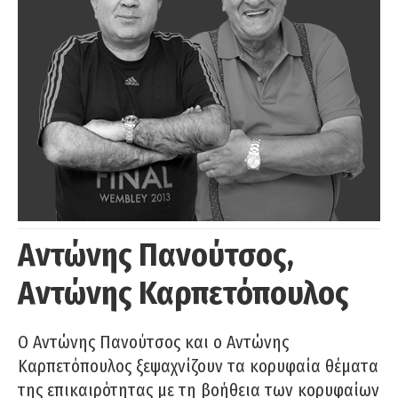
Αντώνης Πανούτσος,
Αντώνης Καρπετόπουλος
Ο Αντώνης Πανούτσος και ο Αντώνης
Καρπετόπουλος ξεψαχνίζουν τα κορυφαία θέματα
της επικαιρότητας με τη βοήθεια των κορυφαίων