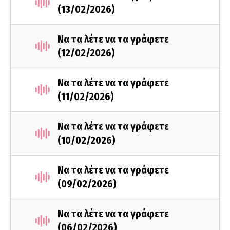
(13/02/2026)
Να τα λέτε να τα γράφετε
(12/02/2026)
Να τα λέτε να τα γράφετε
(11/02/2026)
Να τα λέτε να τα γράφετε
(10/02/2026)
Να τα λέτε να τα γράφετε
(09/02/2026)
Να τα λέτε να τα γράφετε
(06/02/2026)