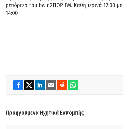
ρεπόρτερ του bwinΣΠΟΡ FM. Καθημερινά 12:00 με
14:00
Προηγούμενα Ηχητικά Εκπομπής