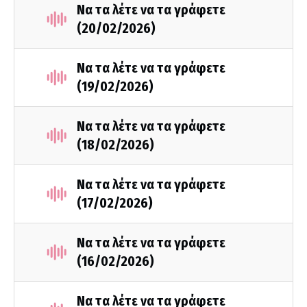
Να τα λέτε να τα γράφετε
(20/02/2026)
Να τα λέτε να τα γράφετε
(19/02/2026)
Να τα λέτε να τα γράφετε
(18/02/2026)
Να τα λέτε να τα γράφετε
(17/02/2026)
Να τα λέτε να τα γράφετε
(16/02/2026)
Να τα λέτε να τα γράφετε