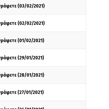
 γράφετε (03/02/2021)
 γράφετε (02/02/2021)
 γράφετε (01/02/2021)
 γράφετε (29/01/2021)
 γράφετε (28/01/2021)
 γράφετε (27/01/2021)