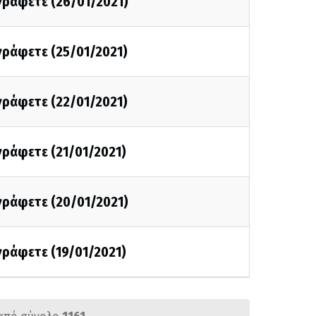
 γράφετε (26/01/2021)
 γράφετε (25/01/2021)
 γράφετε (22/01/2021)
 γράφετε (21/01/2021)
 γράφετε (20/01/2021)
 γράφετε (19/01/2021)