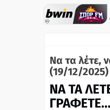
Να τα λέτε, 
(19/12/2025)
ΝΑ ΤΑ ΛΕΤΕ
ΓΡΑΦΕΤΕ