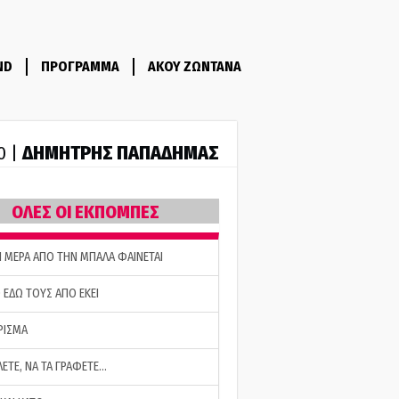
ND
ΠΡΟΓΡΑΜΜΑ
ΑΚΟΥ ΖΩΝΤΑΝΑ
ΔΗΜΗΤΡΗΣ ΠΑΠΑΔΗΜΑΣ
0 |
ΟΛΕΣ ΟΙ ΕΚΠΟΜΠΕΣ
Η ΜΕΡΑ ΑΠΟ ΤΗΝ ΜΠΑΛΑ ΦΑΙΝΕΤΑΙ
 ΕΔΩ ΤΟΥΣ ΑΠΟ ΕΚΕΙ
ΡΙΣΜΑ
ΛΕΤΕ, ΝΑ ΤΑ ΓΡΑΦΕΤΕ…