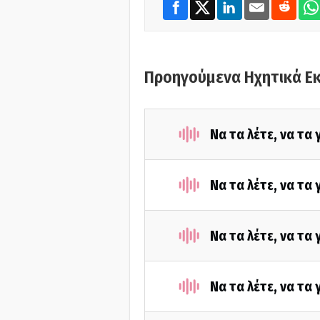
Προηγούμενα Ηχητικά Ε
Να τα λέτε, να τα
Να τα λέτε, να τα
Να τα λέτε, να τα
Να τα λέτε, να τα