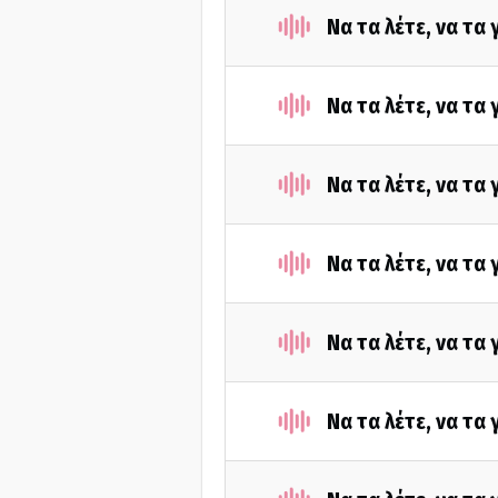
Να τα λέτε, να τα
Να τα λέτε, να τα
Να τα λέτε, να τα
Να τα λέτε, να τα
Να τα λέτε, να τα
Να τα λέτε, να τα