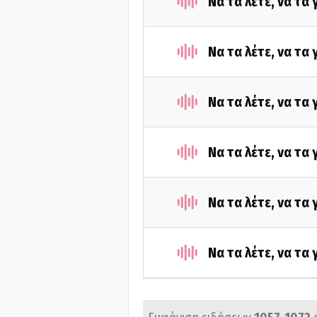
Να τα λέτε, να τα
Να τα λέτε, να τα
Να τα λέτε, να τα
Να τα λέτε, να τα
Να τα λέτε, να τα
Να τα λέτε, να τα