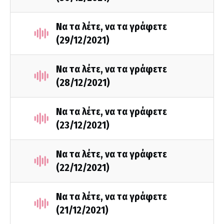
Να τα λέτε, να τα γράφετε
(29/12/2021)
Να τα λέτε, να τα γράφετε
(28/12/2021)
Να τα λέτε, να τα γράφετε
(23/12/2021)
Να τα λέτε, να τα γράφετε
(22/12/2021)
Να τα λέτε, να τα γράφετε
(21/12/2021)