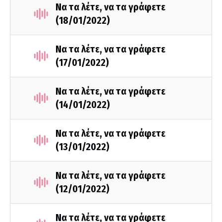
Να τα λέτε, να τα γράφετε
(18/01/2022)
Να τα λέτε, να τα γράφετε
(17/01/2022)
Να τα λέτε, να τα γράφετε
(14/01/2022)
Να τα λέτε, να τα γράφετε
(13/01/2022)
Να τα λέτε, να τα γράφετε
(12/01/2022)
Να τα λέτε, να τα γράφετε