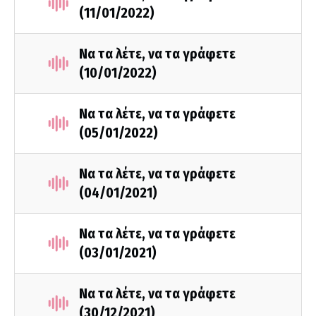
(11/01/2022)
Να τα λέτε, να τα γράφετε
(10/01/2022)
Να τα λέτε, να τα γράφετε
(05/01/2022)
Να τα λέτε, να τα γράφετε
(04/01/2021)
Να τα λέτε, να τα γράφετε
(03/01/2021)
Να τα λέτε, να τα γράφετε
(30/12/2021)