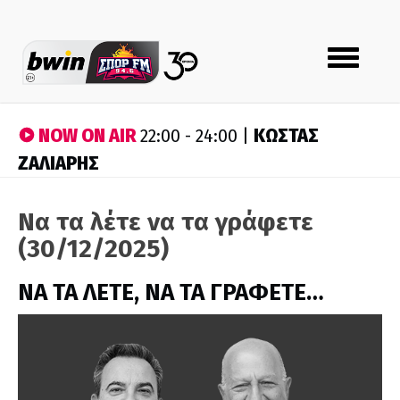
Toggle
navigation
NOW ON AIR
ΚΩΣΤΑΣ
22:00 - 24:00 |
ΖΑΛΙΑΡΗΣ
Να τα λέτε να τα γράφετε
(30/12/2025)
ΝΑ ΤΑ ΛΕΤΕ, ΝΑ ΤΑ ΓΡΑΦΕΤΕ…