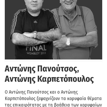
Αντώνης Πανούτσος,
Αντώνης Καρπετόπουλος
Ο Αντώνης Πανούτσος και ο Αντώνης
Καρπετόπουλος ξεψαχνίζουν τα κορυφαία θέματα
της επικαιρότητας με τη βοήθεια των κορυφαίων