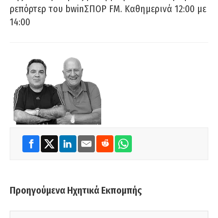
ρεπόρτερ του bwinΣΠΟΡ FM. Καθημερινά 12:00 με
14:00
Προηγούμενα Ηχητικά Εκπομπής