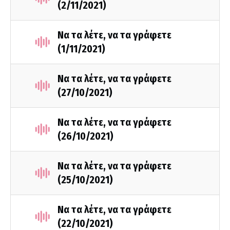
(2/11/2021)
Να τα λέτε, να τα γράφετε
(1/11/2021)
Να τα λέτε, να τα γράφετε
(27/10/2021)
Να τα λέτε, να τα γράφετε
(26/10/2021)
Να τα λέτε, να τα γράφετε
(25/10/2021)
Να τα λέτε, να τα γράφετε
(22/10/2021)