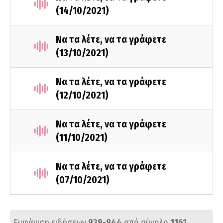
(14/10/2021)
Να τα λέτε, να τα γράφετε
(13/10/2021)
Να τα λέτε, να τα γράφετε
(12/10/2021)
Να τα λέτε, να τα γράφετε
(11/10/2021)
Να τα λέτε, να τα γράφετε
(07/10/2021)
Εμφάνιση ειδήσεων
929-944
από σύνολο
1161