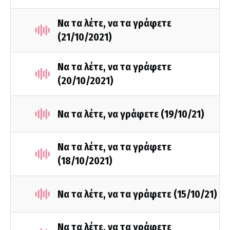
Να τα λέτε, να τα γράφετε
(21/10/2021)
Να τα λέτε, να τα γράφετε
(20/10/2021)
Να τα λέτε, να γράφετε (19/10/21)
Να τα λέτε, να τα γράφετε
(18/10/2021)
Να τα λέτε, να τα γράφετε (15/10/21)
Να τα λέτε, να τα γράφετε